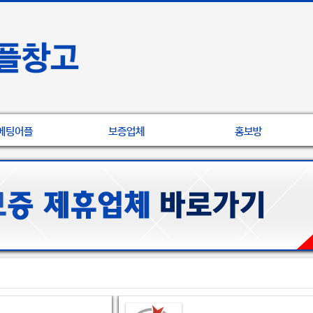
베팅어플
보증업체
홍보방