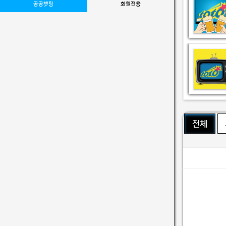
공공챗팅
회원전용
전체