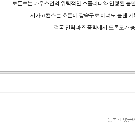
토론토는 가우스먼의 위력적인 스플리터와 안정된 불펜 
시카고컵스는 호튼이 강속구로 버텨도 불펜 기복
결국 전력과 집중력에서 토론토가 승
등록된 댓글이