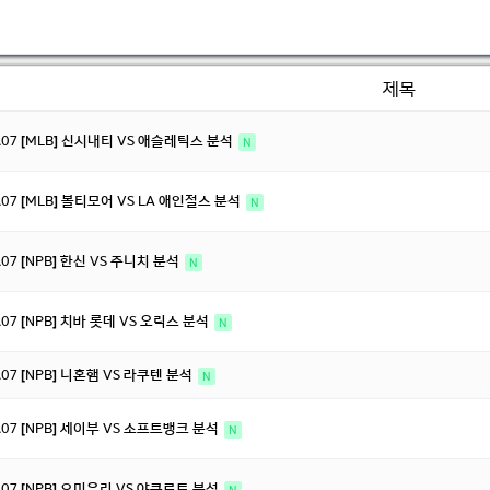
제목
8.07 [MLB] 신시내티 VS 애슬레틱스 분석
N
8.07 [MLB] 볼티모어 VS LA 애인절스 분석
N
8.07 [NPB] 한신 VS 주니치 분석
N
8.07 [NPB] 치바 롯데 VS 오릭스 분석
N
8.07 [NPB] 니혼햄 VS 라쿠텐 분석
N
8.07 [NPB] 세이부 VS 소프트뱅크 분석
N
8.07 [NPB] 요미우리 VS 야쿠르트 분석
N