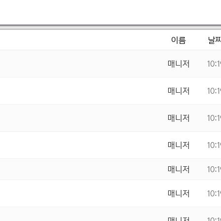
이름
날
매니저
10:1
매니저
10:1
매니저
10:1
매니저
10:1
매니저
10:1
매니저
10:1
매니저
10:1