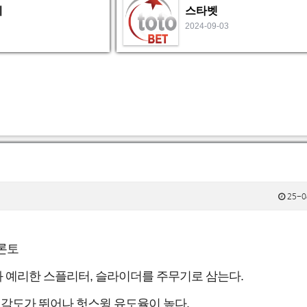
비
스타벳
2024-09-03
25-0
토론토
구와 예리한 스플리터, 슬라이더를 주무기로 삼는다.
각도가 뛰어나 헛스윙 유도율이 높다.