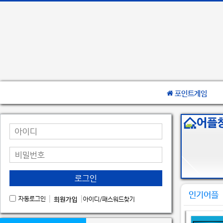
포인트게임
로그인
인기어플
|
|
자동로그인
회원가입
아이디/패스워드찾기