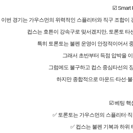
☑️ Smart 
이번 경기는 가우스먼의 위력적인 스플리터와 직구 조합이 
컵스는 호튼이 강속구로 맞서겠지만, 토론토 타선
특히 토론토는 불펜 운영이 안정적이어서 중·
그래서 초반부터 득점 압박을 이
그럼에도 불구하고 컵스 중심타선의 장타
하지만 종합적으로 마운드·타선·불펜
☑️ 베팅 
✅ 토론토는 가우스먼의 스플리터·직
✅ 컵스는 불펜 기복과 하위 