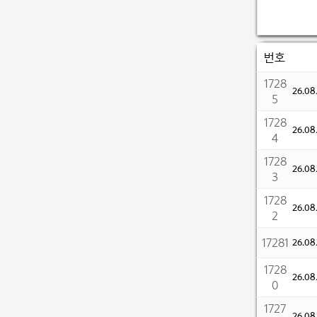
번호
1728
26.0
5
1728
26.0
4
1728
26.0
3
1728
26.0
2
17281
26.0
1728
26.0
0
1727
26.0