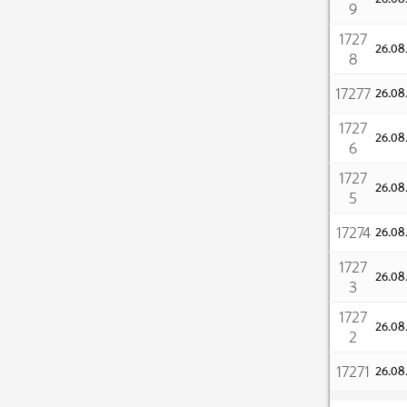
9
1727
26.0
8
17277
26.0
1727
26.0
6
1727
26.0
5
17274
26.0
1727
26.0
3
1727
26.0
2
17271
26.0