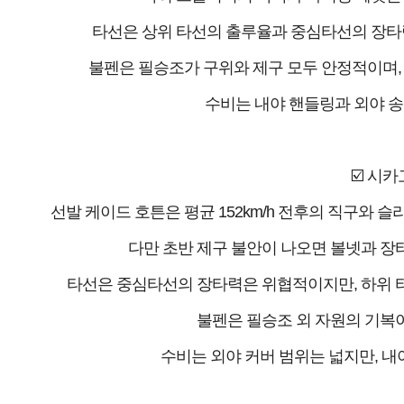
타선은 상위 타선의 출루율과 중심타선의 장타력
불펜은 필승조가 구위와 제구 모두 안정적이며, 
수비는 내야 핸들링과 외야 송
☑️ 시
선발 케이드 호튼은 평균 152km/h 전후의 직구와 
다만 초반 제구 불안이 나오면 볼넷과 장타
타선은 중심타선의 장타력은 위협적이지만, 하위 타
불펜은 필승조 외 자원의 기복이
수비는 외야 커버 범위는 넓지만, 내