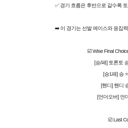
✅ 경기 흐름은 후반으로 갈수록 토
➡️ 이 경기는 선발 에이스와 응집
☑️ Wise Final Ch
[승/패] 토론토 승
[승1패] 승 
[핸디] 핸디 승
[언더오버] 언더
☑️ Last 