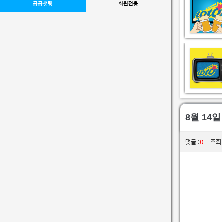
공공챗팅
회원전용
8월 14
0
댓글 :
조회 :