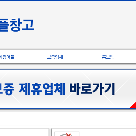
베팅어플
보증업체
홍보방