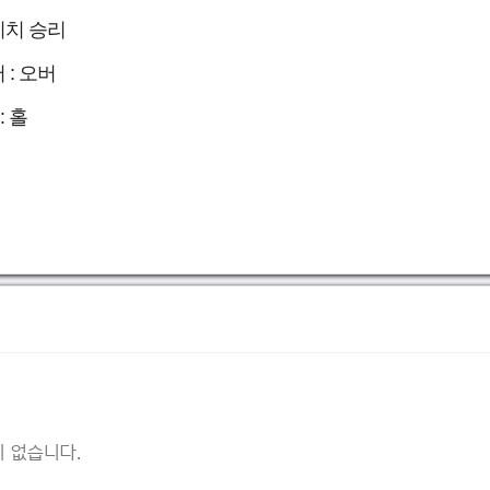
니치 승리
 : 오버
: 홀
 없습니다.