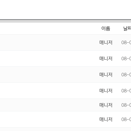
이름
날
매니저
08-
매니저
08-
매니저
08-
매니저
08-
매니저
08-
매니저
08-