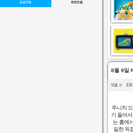
공공챗팅
회원전용
8월 9일
0
댓글 :
조회 :
주니치 드
기 들어서
는 홈에서
일한 득점