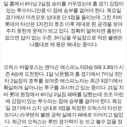
일 홈에서 6이닝 2실점 승리를 거두었는데 홈 경기 강점이
있는 투수이니만큼 이 점에 승부를 걸어야 한다. 목요일
경기에서 마츠모토 상대로 단 1점을 올리는데 그친 치바
롯데의 타선은 1차전의 호조 이후 제대로 된 공격을 보여
주지 못한게 문제가 되고 있다. 정확히 말하자면 홈런이
없으면 답이 없는 수준. 3이닝을 무실점으로 막은 불펜은
나름대로 제 몫은 해내는 중이다.
오릭스 버팔로스는 앤더슨 에스피노자(3승 5패 3.30)가 시
즌 4승에 도전한다. 1일 닛폰햄과 홈 경기에서 7이닝 3안
타 2실점의 호투를 보여준 에스피노자는 최근 3경기에서
확실하게 살아나는 투구를 과시하고 있는 중이다. 21일 치
바 롯데 원정에서 6이닝 2실점 패배를 당했는데 조조 마린
에 강점이 있는 투수라는 점에 승부를 걸어야 한다. 목요
일 경기에서 쇼지 상대로 3점을 득점한 오릭스의 타선은
또다시 라쿠텐의 불펜 공략 실패가 패배로 이어지고 말았
다. 최근의 오릭스는 후반 경기력이 눈 뜨고 볼수 없을 정