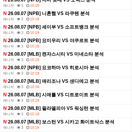
매니저
3
10:19
N
26.08.07 [NPB] 니혼햄 VS 라쿠텐 분석
매니저
3
10:19
N
26.08.07 [NPB] 세이부 VS 소프트뱅크 분석
매니저
3
10:19
N
26.08.07 [NPB] 요미우리 VS 야쿠르트 분석
매니저
3
10:19
N
26.08.07 [MLB] 캔자스시티 VS 미네소타 분석
매니저
3
10:19
N
26.08.07 [NPB] 요코하마 VS 히로시마 분석
매니저
3
10:19
N
26.08.07 [MLB] 애리조나 VS 샌디에고 분석
매니저
3
10:19
N
26.08.07 [MLB] 시애틀 VS 디트로이트 분석
매니저
3
10:19
N
26.08.07 [MLB] 필라델피아 VS 워싱턴 분석
매니저
3
10:19
N
26.08.07 [MLB] 보스턴 VS 시카고 화이트삭스 분석
매니저
3
10:19