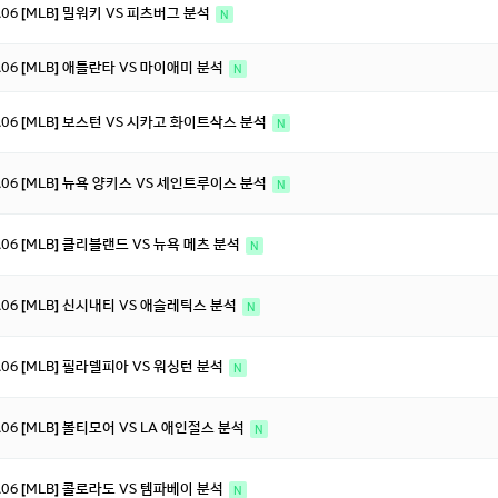
8.06 [MLB] 밀워키 VS 피츠버그 분석
N
8.06 [MLB] 애틀란타 VS 마이애미 분석
N
8.06 [MLB] 보스턴 VS 시카고 화이트삭스 분석
N
8.06 [MLB] 뉴욕 양키스 VS 세인트루이스 분석
N
8.06 [MLB] 클리블랜드 VS 뉴욕 메츠 분석
N
8.06 [MLB] 신시내티 VS 애슬레틱스 분석
N
8.06 [MLB] 필라델피아 VS 워싱턴 분석
N
8.06 [MLB] 볼티모어 VS LA 애인절스 분석
N
8.06 [MLB] 콜로라도 VS 템파베이 분석
N