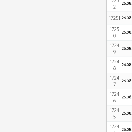
1725
26.0
2
17251
26.0
1725
26.0
0
1724
26.0
9
1724
26.0
8
1724
26.0
7
1724
26.0
6
1724
26.0
5
1724
26.0