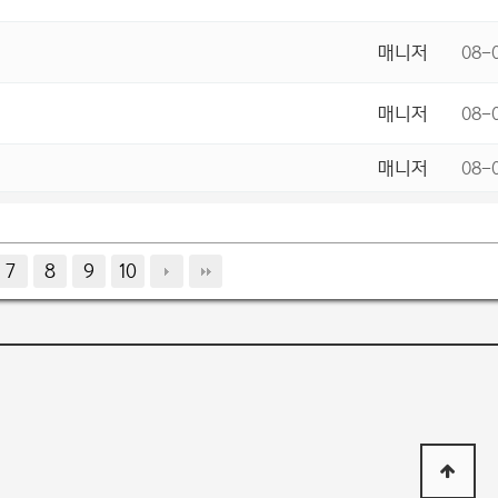
매니저
08-
매니저
08-
매니저
08-
7
8
9
10