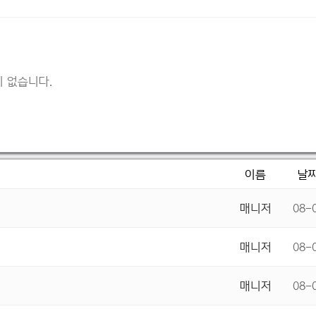
 없습니다.
이름
날
매니저
08-
매니저
08-
매니저
08-