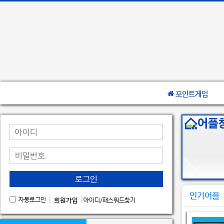
포인트게임
로그인
인기어플
|
|
자동로그인
회원가입
아이디/패스워드찾기