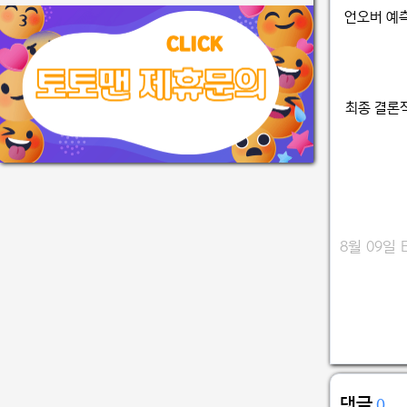
언오버 예측
최종 결론
8월 09일
댓글
0