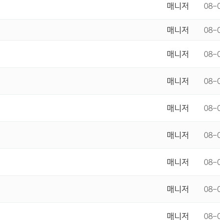
매니저
08-
매니저
08-
매니저
08-
매니저
08-
매니저
08-
매니저
08-
매니저
08-
매니저
08-
매니저
08-