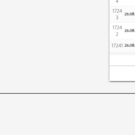
4
1724
26.0
3
1724
26.0
2
17241
26.0