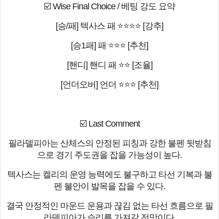
☑️ Wise Final Choice / 베팅 강도 요약
[승/패] 텍사스 패 ⭐⭐⭐⭐ [강추]
[승1패] 패 ⭐⭐⭐ [추천]
[핸디] 핸디 패 ⭐⭐ [조율]
[언더오버] 언더 ⭐⭐⭐ [추천]
☑️ Last Comment
필라델피아는 산체스의 안정된 피칭과 강한 불펜 뒷받침
으로 경기 주도권을 잡을 가능성이 높다.
텍사스는 켈리의 운영 능력에도 불구하고 타선 기복과 불
펜 불안이 발목을 잡을 수 있다.
결국 안정적인 마운드 운용과 끊김 없는 타선 흐름으로 필
라델피아가 승리를 가져갈 전망이다.