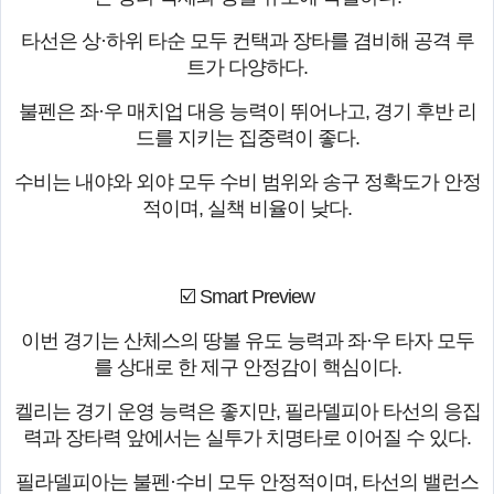
타선은 상·하위 타순 모두 컨택과 장타를 겸비해 공격 루
트가 다양하다.
불펜은 좌·우 매치업 대응 능력이 뛰어나고, 경기 후반 리
드를 지키는 집중력이 좋다.
수비는 내야와 외야 모두 수비 범위와 송구 정확도가 안정
적이며, 실책 비율이 낮다.
☑️ Smart Preview
이번 경기는 산체스의 땅볼 유도 능력과 좌·우 타자 모두
를 상대로 한 제구 안정감이 핵심이다.
켈리는 경기 운영 능력은 좋지만, 필라델피아 타선의 응집
력과 장타력 앞에서는 실투가 치명타로 이어질 수 있다.
필라델피아는 불펜·수비 모두 안정적이며, 타선의 밸런스