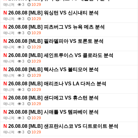
매니저
3
10:29
N
26.08.08 [MLB] 워싱턴 VS 신시내티 분석
매니저
3
10:29
N
26.08.08 [MLB] 피츠버그 VS 뉴욕 메츠 분석
매니저
3
10:29
N
26.08.08 [MLB] 필라델피아 VS 토론토 분석
매니저
3
10:29
N
26.08.08 [MLB] 세인트루이스 VS 콜로라도 분석
매니저
3
10:29
N
26.08.08 [MLB] 텍사스 VS 볼티모어 분석
매니저
3
10:29
N
26.08.08 [MLB] 애리조나 VS LA 다저스 분석
매니저
3
10:29
N
26.08.08 [MLB] 샌디에고 VS 휴스턴 분석
매니저
3
10:29
N
26.08.08 [MLB] 시애틀 VS 템파베이 분석
매니저
3
10:29
N
26.08.08 [MLB] 샌프란시스코 VS 디트로이트 분석
매니저
3
10:29