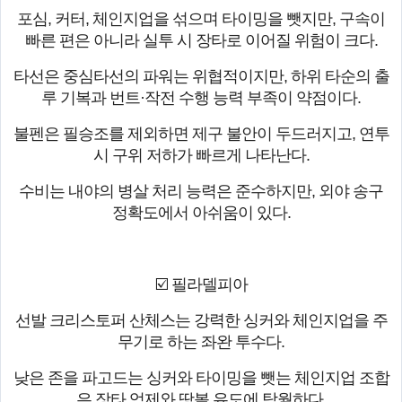
포심, 커터, 체인지업을 섞으며 타이밍을 뺏지만, 구속이
빠른 편은 아니라 실투 시 장타로 이어질 위험이 크다.
타선은 중심타선의 파워는 위협적이지만, 하위 타순의 출
루 기복과 번트·작전 수행 능력 부족이 약점이다.
불펜은 필승조를 제외하면 제구 불안이 두드러지고, 연투
시 구위 저하가 빠르게 나타난다.
수비는 내야의 병살 처리 능력은 준수하지만, 외야 송구
정확도에서 아쉬움이 있다.
☑️ 필라델피아
선발 크리스토퍼 산체스는 강력한 싱커와 체인지업을 주
무기로 하는 좌완 투수다.
낮은 존을 파고드는 싱커와 타이밍을 뺏는 체인지업 조합
은 장타 억제와 땅볼 유도에 탁월하다.