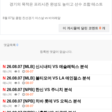
경기의 목적은 프리시즌 완성도 높이고 선수 조합 테스트
8월 07일 클럽 친선경기 아스널 vs 비야레알
이 게시물에 달린 코멘트
0
개
댓글목록
0
등록된 댓글이 없습니다.
N
26.08.07 [MLB] 신시내티 VS 애슬레틱스 분석
매니저
8
08-07
N
26.08.07 [MLB] 볼티모어 VS LA 애인절스 분석
매니저
8
08-07
N
26.08.07 [NPB] 한신 VS 주니치 분석
매니저
7
08-07
N
26.08.07 [NPB] 치바 롯데 VS 오릭스 분석
매니저
7
08-07