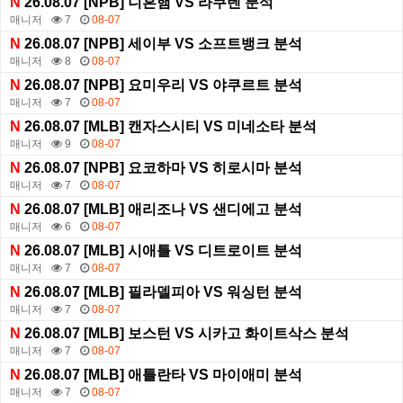
N
26.08.07 [NPB] 니혼햄 VS 라쿠텐 분석
매니저
7
08-07
N
26.08.07 [NPB] 세이부 VS 소프트뱅크 분석
매니저
8
08-07
N
26.08.07 [NPB] 요미우리 VS 야쿠르트 분석
매니저
7
08-07
N
26.08.07 [MLB] 캔자스시티 VS 미네소타 분석
매니저
9
08-07
N
26.08.07 [NPB] 요코하마 VS 히로시마 분석
매니저
7
08-07
N
26.08.07 [MLB] 애리조나 VS 샌디에고 분석
매니저
6
08-07
N
26.08.07 [MLB] 시애틀 VS 디트로이트 분석
매니저
7
08-07
N
26.08.07 [MLB] 필라델피아 VS 워싱턴 분석
매니저
7
08-07
N
26.08.07 [MLB] 보스턴 VS 시카고 화이트삭스 분석
매니저
7
08-07
N
26.08.07 [MLB] 애틀란타 VS 마이애미 분석
매니저
7
08-07