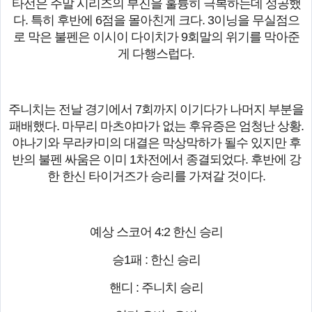
타선은 주말 시리즈의 부진을 훌륭히 극복하는데 성공했
다. 특히 후반에 6점을 몰아친게 크다. 3이닝을 무실점으
로 막은 불펜은 이시이 다이치가 9회말의 위기를 막아준
게 다행스럽다.
주니치는 전날 경기에서 7회까지 이기다가 나머지 부분을
패배했다. 마무리 마츠야마가 없는 후유증은 엄청난 상황.
야나기와 무라카미의 대결은 막상막하가 될수 있지만 후
반의 불펜 싸움은 이미 1차전에서 종결되었다. 후반에 강
한 한신 타이거즈가 승리를 가져갈 것이다.
예상 스코어 4:2 한신 승리
승1패 : 한신 승리
핸디 : 주니치 승리