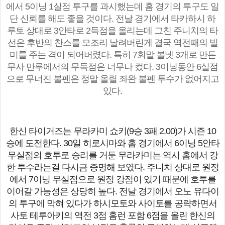
에서 5이닝 1실점 투구를 과시했는데 홈 경기의 투구도 일
단 신뢰를 해도 좋을 것이다. 전날 경기에서 타카하시 하
루토 상대로 3안타로 2득점을 올리는데 그친 주니치의 타
선은 후반의 찬스를 모조리 날려버린게 결국 역전패의 빌
미를 주는 격이 되어버렸다. 특히 7회말 볼넷 3개로 만든
무사 만루에서의 무득점은 너무나 컸다. 3이닝동안 6실점
으로 무너진 불펜은 정말 올릴 좌완 불펜 투수가 없어지고
있다.
한신 타이거즈는 무라카미 쇼키(9승 3패 2.00)가 시즌 10
승에 도전한다. 30일 히로시마와 홈 경기에서 6이닝 5안타
무실점의 호투로 승리를 거둔 무라카미는 역시 홈에서 강
한 투수라는걸 다시금 증명해 보였다. 주니치 상대로 원정
에서 7이닝 무실점으로 원정 강점이 있기 때문에 호투를
이어갈 가능성은 상당히 높다. 전날 경기에서 오노 유다이
의 투구에 막혀 있다가 하시모토와 사이토를 공략하면서
사토 테루아키의 역전 3점 홈런 포함 6점을 올린 한신의