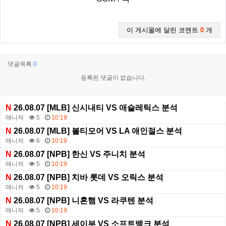
이 게시물에 달린 코멘트
0
개
댓글목록
0
등록된 댓글이 없습니다.
N
26.08.07 [MLB] 신시내티 VS 애슬레틱스 분석
매니저
5
10:19
N
26.08.07 [MLB] 볼티모어 VS LA 애인절스 분석
매니저
6
10:19
N
26.08.07 [NPB] 한신 VS 주니치 분석
매니저
5
10:19
N
26.08.07 [NPB] 치바 롯데 VS 오릭스 분석
매니저
5
10:19
N
26.08.07 [NPB] 니혼햄 VS 라쿠텐 분석
매니저
5
10:19
N
26.08.07 [NPB] 세이부 VS 소프트뱅크 분석