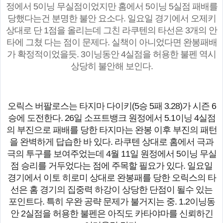
정에서 5이닝 무실점이었지만 홈에서 5이닝 5실점 패배를
당했다는건 분명한 불안 요소다. 일요일 경기에서 오제키
상대로 단 1점을 올리는데 그친 라쿠텐의 타선은 3개의 안
타에 그쳤 다는 점이 문제다. 실책이 아니었다면 완봉패배
가 확정적이었을듯. 3이닝동안 4실점을 허용한 불펜 역시
상당히 불안해 보인다.
오릭스 버팔로스는 타지마 다이키(5승 5패 3.28)가 시즌 6
승에 도전한다. 26일 소프트뱅크 원정에서 5.1이닝 4실점
의 부진으로 패배를 당한 타지마는 완봉 이후 부진의 패턴
을 완벽하게 답습한 바 있다. 라쿠텐 상대로 홈에서 극과
극의 투구를 보여주었는데 4월 11일 원정에서 5이닝 무실
점 승리를 거두었다는 점에 주목할 필요가 있다. 일요일
경기에서 이토 히로미 상대로 완봉패를 당한 오릭스의 타
선은 홈 경기의 집중력 하강이 상당한 단점이 될수 있는
포인트다. 특히 우완 공략 문제가 불거지는 중. 1.2이닝동
안 2실점을 허용한 불펜은 아직도 카타야마를 신뢰하긴