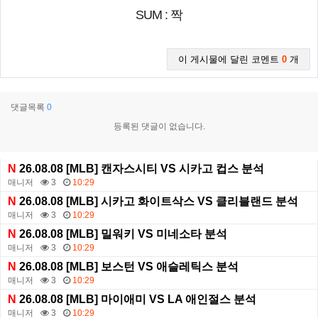
SUM : 짝
이 게시물에 달린 코멘트
0
개
댓글목록
0
등록된 댓글이 없습니다.
N
26.08.08 [MLB] 캔자스시티 VS 시카고 컵스 분석
매니저
3
10:29
N
26.08.08 [MLB] 시카고 화이트삭스 VS 클리블랜드 분석
매니저
3
10:29
N
26.08.08 [MLB] 밀워키 VS 미네소타 분석
매니저
3
10:29
N
26.08.08 [MLB] 보스턴 VS 애슬레틱스 분석
매니저
3
10:29
N
26.08.08 [MLB] 마이애미 VS LA 애인절스 분석
매니저
3
10:29