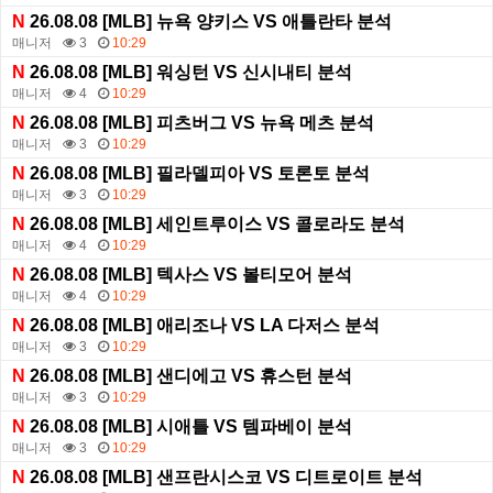
N
26.08.08 [MLB] 뉴욕 양키스 VS 애틀란타 분석
매니저
3
10:29
N
26.08.08 [MLB] 워싱턴 VS 신시내티 분석
매니저
4
10:29
N
26.08.08 [MLB] 피츠버그 VS 뉴욕 메츠 분석
매니저
3
10:29
N
26.08.08 [MLB] 필라델피아 VS 토론토 분석
매니저
3
10:29
N
26.08.08 [MLB] 세인트루이스 VS 콜로라도 분석
매니저
4
10:29
N
26.08.08 [MLB] 텍사스 VS 볼티모어 분석
매니저
4
10:29
N
26.08.08 [MLB] 애리조나 VS LA 다저스 분석
매니저
3
10:29
N
26.08.08 [MLB] 샌디에고 VS 휴스턴 분석
매니저
3
10:29
N
26.08.08 [MLB] 시애틀 VS 템파베이 분석
매니저
3
10:29
N
26.08.08 [MLB] 샌프란시스코 VS 디트로이트 분석