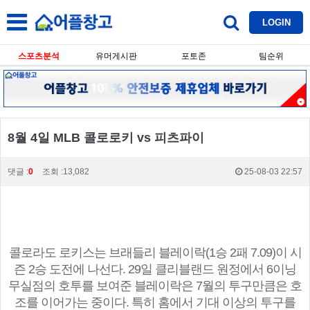
LOGIN
스포츠분석
유머게시판
포토존
팀순위
8월 4일 MLB 콜로로키 vs 피츠파이
댓글 :
0
조회 :13,082
25-08-03 22:57
콜로라도 로키스는 브래들리 블레이락(1승 2패 7.09)이 시
즌 2승 도전에 나선다. 29일 클리블랜드 원정에서 6이닝
무실점의 호투를 보여준 블레이락은 7월의 투구만큼은 호
조를 이어가는 중이다. 특히 홈에서 기대 이상의 투구를