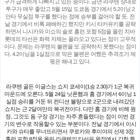
구가 급격하게 나빠지고 있는 중이다. 금년 라쿠텐 상대로
투구가 매우 좋았고 5월 15일 도쿄돔 경기에서 5.2이닝 2
안타 무실점 투구를 했다는 점에 승부를 걸어야 할 듯. 전
날 경기에서 비록 패배하긴 했지만 키시 타카유키를 공략
하면서 니시카와 미쇼의 솔로 홈런 포함 5점을 올린 치바
롯데의 타선은 화력 자체는 올라오고 있다는 점이 고무적
이다. 문제는 라쿠텐의 불펜을 또 공략하지 못했다는 점이
다. 4.2이닝을 1실점으로 막은 불펜은 어쨌든 추격조가 제
몫은 해내고 있다.
라쿠텐 골든 이글스는 쇼지 쿄세이(1승 2.30)가 1군 복귀
마운드에 오른다. 5월 24일 닛폰햄과 홈 경기에서 6이닝 1
실점 승리를 거둔 뒤 컨디션 불량으로 2군으로 내려갔던
쇼지는 근 2달여만의 복귀전이다. 다만 홈 경기에 비해 원
정, 그것도 돔 구장 경기는 자주 흔들렸다는 점이 이번 경
기의 변수로 작용할수 있는 부분이다. 전날 경기에서 이시
카와 슈타를 무너뜨리면서 쿠로카와 후미야의 선제 3점
홈런 포함 8점을 올린 라쿠텐의 타선은 원정에서 강한 특