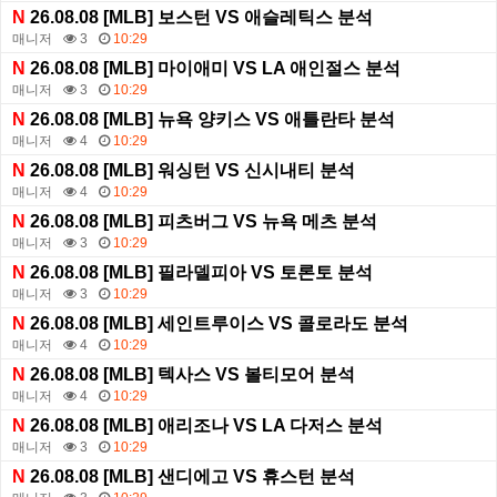
N
26.08.08 [MLB] 보스턴 VS 애슬레틱스 분석
매니저
3
10:29
N
26.08.08 [MLB] 마이애미 VS LA 애인절스 분석
매니저
3
10:29
N
26.08.08 [MLB] 뉴욕 양키스 VS 애틀란타 분석
매니저
4
10:29
N
26.08.08 [MLB] 워싱턴 VS 신시내티 분석
매니저
4
10:29
N
26.08.08 [MLB] 피츠버그 VS 뉴욕 메츠 분석
매니저
3
10:29
N
26.08.08 [MLB] 필라델피아 VS 토론토 분석
매니저
3
10:29
N
26.08.08 [MLB] 세인트루이스 VS 콜로라도 분석
매니저
4
10:29
N
26.08.08 [MLB] 텍사스 VS 볼티모어 분석
매니저
4
10:29
N
26.08.08 [MLB] 애리조나 VS LA 다저스 분석
매니저
3
10:29
N
26.08.08 [MLB] 샌디에고 VS 휴스턴 분석