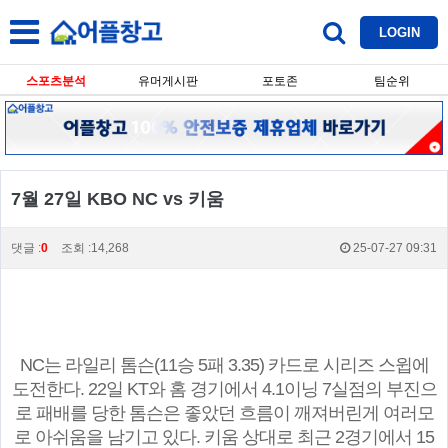
LOGIN
스포츠분석
유머게시판
포토존
팀순위
7월 27일 KBO NC vs 키움
댓글 :
0
조회 :14,268
25-07-27 09:31
NC는 라일리 톰슨(11승 5패 3.35) 카드로 시리즈 스윕에
도전한다. 22일 KT와 홈 경기에서 4.1이닝 7실점의 부진으
로 패배를 당한 톰슨은 좋았던 흐름이 깨져버린게 여러모
로 아쉬움을 남기고 있다. 키움 상대로 최근 2경기에서 15