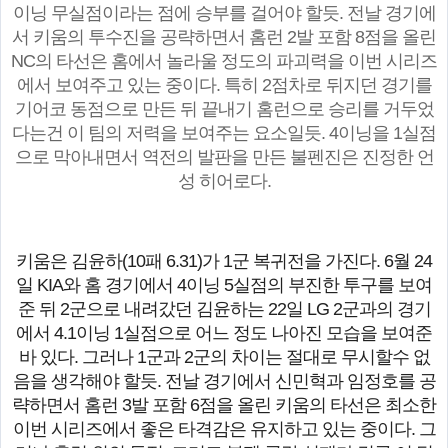
이닝 무실점이라는 점에 승부를 걸어야 할듯. 전날 경기에
서 키움의 투수진을 공략하면서 홈런 2발 포함 8점을 올린
NC의 타선은 홈에서 놀라울 정도의 파괴력을 이번 시리즈
에서 보여주고 있는 중이다. 특히 2점차로 뒤지던 경기를
기어코 동점으로 만든 뒤 끝내기 홈런으로 승리를 거두었
다는건 이 팀의 저력을 보여주는 요소일듯. 4이닝을 1실점
으로 막아내면서 역전의 발판을 만든 불펜진은 진정한 언
성 히어로다.
키움은 김윤하(10패 6.31)가 1군 복귀전을 가진다. 6월 24
일 KIA와 홈 경기에서 4이닝 5실점의 부진한 투구를 보여
준 뒤 2군으로 내려갔던 김윤하는 22일 LG 2군과의 경기
에서 4.1이닝 1실점으로 어느 정도 나아진 모습을 보여준
바 있다. 그러나 1군과 2군의 차이는 절대로 무시할수 없
음을 생각해야 할듯. 전날 경기에서 신민혁과 임정호를 공
략하면서 홈런 3발 포함 6점을 올린 키움의 타선은 최소한
이번 시리즈에서 좋은 타격감은 유지하고 있는 중이다. 그