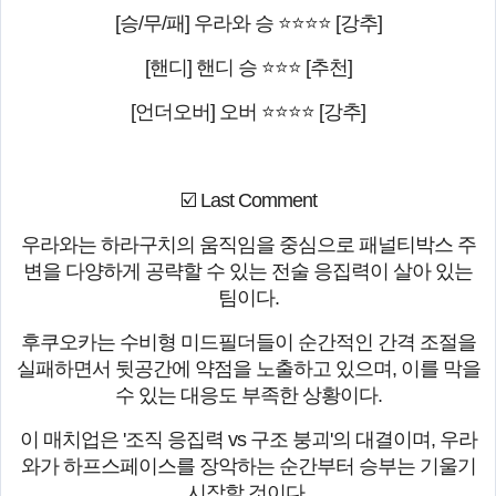
[승/무/패] 우라와 승 ⭐⭐⭐⭐ [강추]
[핸디] 핸디 승 ⭐⭐⭐ [추천]
[언더오버] 오버 ⭐⭐⭐⭐ [강추]
☑️ Last Comment
우라와는 하라구치의 움직임을 중심으로 패널티박스 주
변을 다양하게 공략할 수 있는 전술 응집력이 살아 있는
팀이다.
후쿠오카는 수비형 미드필더들이 순간적인 간격 조절을
실패하면서 뒷공간에 약점을 노출하고 있으며, 이를 막을
수 있는 대응도 부족한 상황이다.
이 매치업은 '조직 응집력 vs 구조 붕괴'의 대결이며, 우라
와가 하프스페이스를 장악하는 순간부터 승부는 기울기
시작할 것이다.