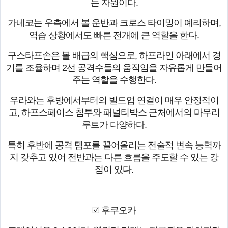
는 자원이다.
가네코는 우측에서 볼 운반과 크로스 타이밍이 예리하며,
역습 상황에서도 빠른 전개에 큰 역할을 한다.
구스타프손은 볼 배급의 핵심으로, 하프라인 아래에서 경
기를 조율하며 2선 공격수들의 움직임을 자유롭게 만들어
주는 역할을 수행한다.
우라와는 후방에서부터의 빌드업 연결이 매우 안정적이
고, 하프스페이스 침투와 패널티박스 근처에서의 마무리
루트가 다양하다.
특히 후반에 공격 템포를 끌어올리는 전술적 변속 능력까
지 갖추고 있어 전반과는 다른 흐름을 주도할 수 있는 강
점이 있다.
☑️ 후쿠오카