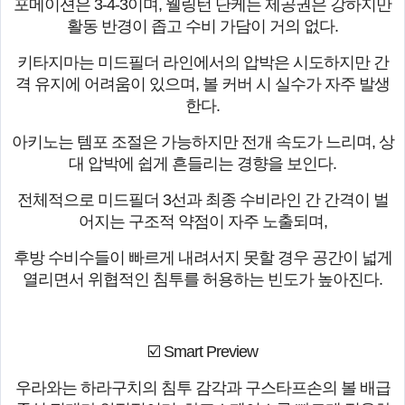
포메이션은 3-4-3이며, 웰링턴 단케는 제공권은 강하지만
활동 반경이 좁고 수비 가담이 거의 없다.
키타지마는 미드필더 라인에서의 압박은 시도하지만 간
격 유지에 어려움이 있으며, 볼 커버 시 실수가 자주 발생
한다.
아키노는 템포 조절은 가능하지만 전개 속도가 느리며, 상
대 압박에 쉽게 흔들리는 경향을 보인다.
전체적으로 미드필더 3선과 최종 수비라인 간 간격이 벌
어지는 구조적 약점이 자주 노출되며,
후방 수비수들이 빠르게 내려서지 못할 경우 공간이 넓게
열리면서 위협적인 침투를 허용하는 빈도가 높아진다.
☑️ Smart Preview
우라와는 하라구치의 침투 감각과 구스타프손의 볼 배급