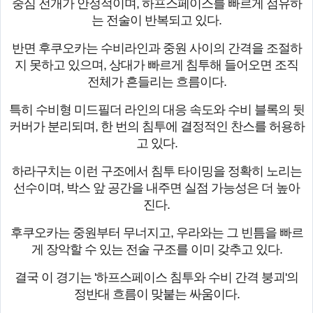
중심 전개가 안정적이며, 하프스페이스를 빠르게 점유하
는 전술이 반복되고 있다.
반면 후쿠오카는 수비라인과 중원 사이의 간격을 조절하
지 못하고 있으며, 상대가 빠르게 침투해 들어오면 조직
전체가 흔들리는 흐름이다.
특히 수비형 미드필더 라인의 대응 속도와 수비 블록의 뒷
커버가 분리되며, 한 번의 침투에 결정적인 찬스를 허용하
고 있다.
하라구치는 이런 구조에서 침투 타이밍을 정확히 노리는
선수이며, 박스 앞 공간을 내주면 실점 가능성은 더 높아
진다.
후쿠오카는 중원부터 무너지고, 우라와는 그 빈틈을 빠르
게 장악할 수 있는 전술 구조를 이미 갖추고 있다.
결국 이 경기는 '하프스페이스 침투와 수비 간격 붕괴'의
정반대 흐름이 맞붙는 싸움이다.