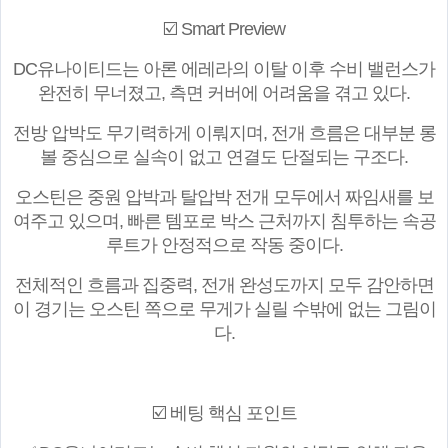
☑️ Smart Preview
DC유나이티드는 아론 에레라의 이탈 이후 수비 밸런스가
완전히 무너졌고, 측면 커버에 어려움을 겪고 있다.
전방 압박도 무기력하게 이뤄지며, 전개 흐름은 대부분 롱
볼 중심으로 실속이 없고 연결도 단절되는 구조다.
오스틴은 중원 압박과 탈압박 전개 모두에서 짜임새를 보
여주고 있으며, 빠른 템포로 박스 근처까지 침투하는 속공
루트가 안정적으로 작동 중이다.
전체적인 흐름과 집중력, 전개 완성도까지 모두 감안하면
이 경기는 오스틴 쪽으로 무게가 실릴 수밖에 없는 그림이
다.
☑️ 베팅 핵심 포인트