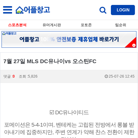
LOGIN
스포츠분석
유머게시판
포토존
팀순위
7월 27일 MLS DC유나이vs 오스틴FC
댓글 :
0
조회 :5,826
25-07-26 12:45
☑️ DC유나이티드
포메이션은 5-4-1이며, 벤테케는 고립된 전방에서 롱볼 받
아내기에 집중하지만, 주변 연계가 약해 찬스 전환이 제한