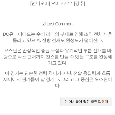
[언더오버] 오버 ⭐⭐⭐⭐ [강추]
☑️ Last Comment
DC유나이티드는 수비 리더의 부재로 인해 조직 전체가 흔
들리고 있으며, 전방 전개도 완성도가 떨어진다.
오스틴은 안정적인 중원 구성과 유기적인 투톱 전개를 바
탕으로 박스 근처까지 찬스를 만들 수 있는 구조를 완성해
가고 있다.
이 경기는 단순한 전력 차이가 아닌, 전술 응집력과 흐름
제어에서 판가름이 날 경기다. 그리고 그 중심은 오스틴이
다.
이 게시물에 달린 코멘트
0
개