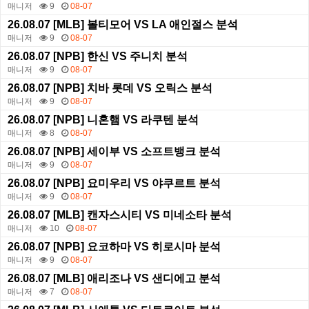
매니저
9
08-07
26.08.07 [MLB] 볼티모어 VS LA 애인절스 분석
매니저
9
08-07
26.08.07 [NPB] 한신 VS 주니치 분석
매니저
9
08-07
26.08.07 [NPB] 치바 롯데 VS 오릭스 분석
매니저
9
08-07
26.08.07 [NPB] 니혼햄 VS 라쿠텐 분석
매니저
8
08-07
26.08.07 [NPB] 세이부 VS 소프트뱅크 분석
매니저
9
08-07
26.08.07 [NPB] 요미우리 VS 야쿠르트 분석
매니저
9
08-07
26.08.07 [MLB] 캔자스시티 VS 미네소타 분석
매니저
10
08-07
26.08.07 [NPB] 요코하마 VS 히로시마 분석
매니저
9
08-07
26.08.07 [MLB] 애리조나 VS 샌디에고 분석
매니저
7
08-07