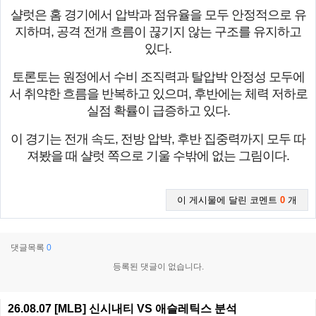
샬럿은 홈 경기에서 압박과 점유율을 모두 안정적으로 유
지하며, 공격 전개 흐름이 끊기지 않는 구조를 유지하고
있다.
토론토는 원정에서 수비 조직력과 탈압박 안정성 모두에
서 취약한 흐름을 반복하고 있으며, 후반에는 체력 저하로
실점 확률이 급증하고 있다.
이 경기는 전개 속도, 전방 압박, 후반 집중력까지 모두 따
져봤을 때 샬럿 쪽으로 기울 수밖에 없는 그림이다.
이 게시물에 달린 코멘트
0
개
댓글목록
0
등록된 댓글이 없습니다.
26.08.07 [MLB] 신시내티 VS 애슬레틱스 분석