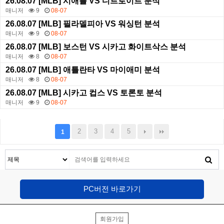
26.08.07 [MLB] 시애틀 VS 디트로이트 분석
매니저
9
08-07
26.08.07 [MLB] 필라델피아 VS 워싱턴 분석
매니저
9
08-07
26.08.07 [MLB] 보스턴 VS 시카고 화이트삭스 분석
매니저
8
08-07
26.08.07 [MLB] 애틀란타 VS 마이애미 분석
매니저
8
08-07
26.08.07 [MLB] 시카고 컵스 VS 토론토 분석
매니저
9
08-07
2
3
4
5
1
PC버전 바로가기
회원가입