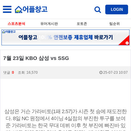
LOGIN
스포츠분석
유머게시판
포토존
팀순위
7월 23일 KBO 삼성 vs SSG
댓글 :
0
조회 :16,570
25-07-23 10:07
삼성은 거슨 가라비토(1패 2.57)가 시즌 첫 승에 재도전한
다. 8일 NC 원정에서 4이닝 4실점의 부진한 투구를 보여
준 가라비토는 한국 무대 데뷔 이후 첫 부진에 빠진바 있