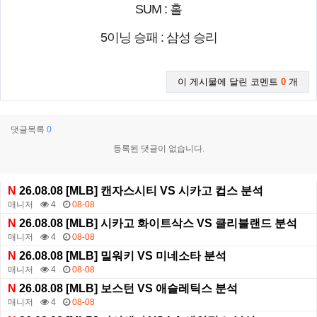
SUM : 홀
5이닝 승패 : 삼성 승리
이 게시물에 달린 코멘트
0
개
댓글목록
0
등록된 댓글이 없습니다.
N
26.08.08 [MLB] 캔자스시티 VS 시카고 컵스 분석
매니저
4
08-08
N
26.08.08 [MLB] 시카고 화이트삭스 VS 클리블랜드 분석
매니저
4
08-08
N
26.08.08 [MLB] 밀워키 VS 미네소타 분석
매니저
4
08-08
N
26.08.08 [MLB] 보스턴 VS 애슬레틱스 분석
매니저
4
08-08