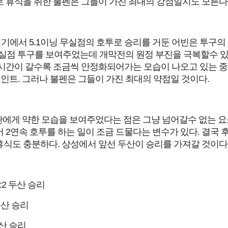
 휴식을 취한 불펜은 그들이 가진 최대의 강점일지도 모른다
 홈 경기에서 5.1이닝 무실점의 호투로 승리를 거둔 어빈은 투구
이닝 1실점 투구를 보여주었는데 개막전의 원정 부진을 극복할수 
시간이 갈수록 조금씩 안정화되어가는 모습이 나오고 있는 중
인트. 그러나 불펜은 그들이 가진 최대의 약점일 것이다.
좌완에게 약한 모습을 보여주었다는 점은 그냥 넘어갈수 없는 요
2연속 호투를 하는 일이 조금 드물다는 변수가 있다. 결국 
식도 충분하다. 상성에서 앞선 두산이 승리를 가져갈 것이다
:2 두산 승리
두산 승리
두산 승리