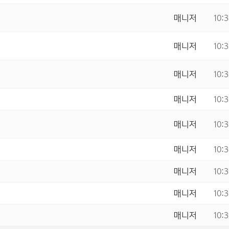
매니저
10:
매니저
10:
매니저
10:
매니저
10:
매니저
10:
매니저
10:
매니저
10:
매니저
10:
매니저
10: