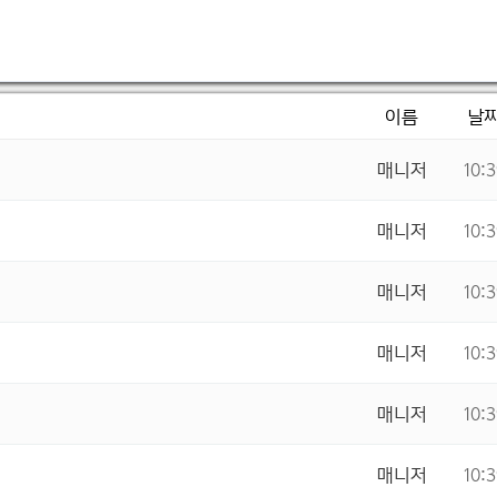
이름
날
매니저
10:
매니저
10:
매니저
10:
매니저
10:
매니저
10:
매니저
10: