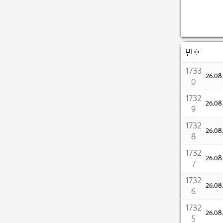
번호
1733
26.0
0
1732
26.0
9
1732
26.0
8
1732
26.0
7
1732
26.0
6
1732
26.0
5