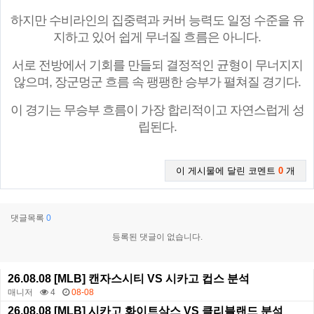
하지만 수비라인의 집중력과 커버 능력도 일정 수준을 유
지하고 있어 쉽게 무너질 흐름은 아니다.
서로 전방에서 기회를 만들되 결정적인 균형이 무너지지
않으며, 장군멍군 흐름 속 팽팽한 승부가 펼쳐질 경기다.
이 경기는 무승부 흐름이 가장 합리적이고 자연스럽게 성
립된다.
이 게시물에 달린 코멘트
0
개
댓글목록
0
등록된 댓글이 없습니다.
26.08.08 [MLB] 캔자스시티 VS 시카고 컵스 분석
매니저
4
08-08
26.08.08 [MLB] 시카고 화이트삭스 VS 클리블랜드 분석