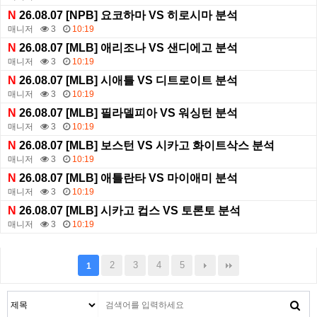
N
26.08.07 [NPB] 요코하마 VS 히로시마 분석
매니저
3
10:19
N
26.08.07 [MLB] 애리조나 VS 샌디에고 분석
매니저
3
10:19
N
26.08.07 [MLB] 시애틀 VS 디트로이트 분석
매니저
3
10:19
N
26.08.07 [MLB] 필라델피아 VS 워싱턴 분석
매니저
3
10:19
N
26.08.07 [MLB] 보스턴 VS 시카고 화이트삭스 분석
매니저
3
10:19
N
26.08.07 [MLB] 애틀란타 VS 마이애미 분석
매니저
3
10:19
N
26.08.07 [MLB] 시카고 컵스 VS 토론토 분석
매니저
3
10:19
2
3
4
5
1