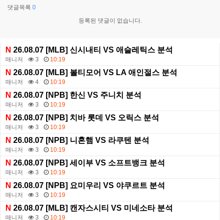
댓글목록
0
등록된 댓글이 없습니다.
N
26.08.07 [MLB] 신시내티 VS 애슬레틱스 분석
매니저
3
10:19
N
26.08.07 [MLB] 볼티모어 VS LA 애인절스 분석
매니저
4
10:19
N
26.08.07 [NPB] 한신 VS 주니치 분석
매니저
3
10:19
N
26.08.07 [NPB] 치바 롯데 VS 오릭스 분석
매니저
3
10:19
N
26.08.07 [NPB] 니혼햄 VS 라쿠텐 분석
매니저
3
10:19
N
26.08.07 [NPB] 세이부 VS 소프트뱅크 분석
매니저
3
10:19
N
26.08.07 [NPB] 요미우리 VS 야쿠르트 분석
매니저
3
10:19
N
26.08.07 [MLB] 캔자스시티 VS 미네소타 분석
매니저
3
10:19