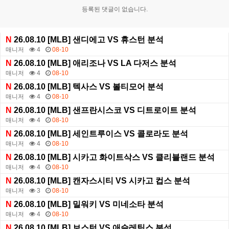
등록된 댓글이 없습니다.
N
26.08.10 [MLB] 샌디에고 VS 휴스턴 분석
매니저
4
08-10
N
26.08.10 [MLB] 애리조나 VS LA 다저스 분석
매니저
4
08-10
N
26.08.10 [MLB] 텍사스 VS 볼티모어 분석
매니저
4
08-10
N
26.08.10 [MLB] 샌프란시스코 VS 디트로이트 분석
매니저
4
08-10
N
26.08.10 [MLB] 세인트루이스 VS 콜로라도 분석
매니저
4
08-10
N
26.08.10 [MLB] 시카고 화이트삭스 VS 클리블랜드 분석
매니저
4
08-10
N
26.08.10 [MLB] 캔자스시티 VS 시카고 컵스 분석
매니저
3
08-10
N
26.08.10 [MLB] 밀워키 VS 미네소타 분석
매니저
4
08-10
N
26.08.10 [MLB] 보스턴 VS 애슬레틱스 분석