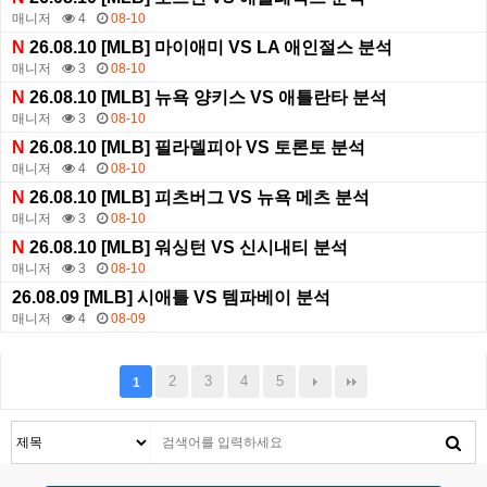
매니저
4
08-10
N
26.08.10 [MLB] 마이애미 VS LA 애인절스 분석
매니저
3
08-10
N
26.08.10 [MLB] 뉴욕 양키스 VS 애틀란타 분석
매니저
3
08-10
N
26.08.10 [MLB] 필라델피아 VS 토론토 분석
매니저
4
08-10
N
26.08.10 [MLB] 피츠버그 VS 뉴욕 메츠 분석
매니저
3
08-10
N
26.08.10 [MLB] 워싱턴 VS 신시내티 분석
매니저
3
08-10
26.08.09 [MLB] 시애틀 VS 템파베이 분석
매니저
4
08-09
2
3
4
5
1