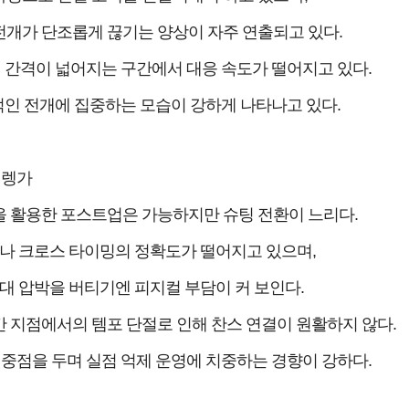
개가 단조롭게 끊기는 양상이 자주 연출되고 있다.
버 간격이 넓어지는 구간에서 대응 속도가 떨어지고 있다.
인 전개에 집중하는 모습이 강하게 나타나고 있다.
레렝가
을 활용한 포스트업은 가능하지만 슈팅 전환이 느리다.
나 크로스 타이밍의 정확도가 떨어지고 있으며,
대 압박을 버티기엔 피지컬 부담이 커 보인다.
 지점에서의 템포 단절로 인해 찬스 연결이 원활하지 않다.
중점을 두며 실점 억제 운영에 치중하는 경향이 강하다.