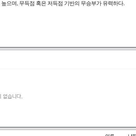
 높으며, 무득점 혹은 저득점 기반의 무승부가 유력하다.
 없습니다.