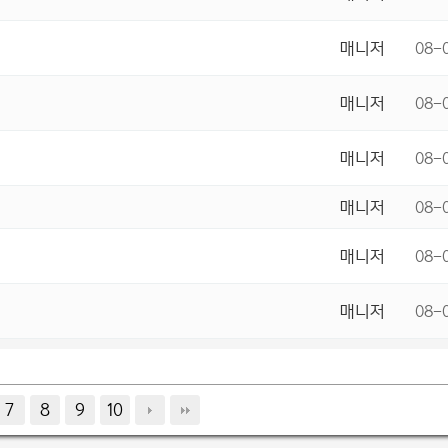
매니저
08-
매니저
08-
매니저
08-
매니저
08-
매니저
08-
매니저
08-
7
8
9
10