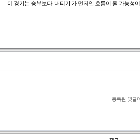
이 경기는 승부보다 ‘버티기’가 먼저인 흐름이 될 가능성이
등록된 댓글이