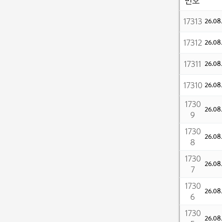
번호
17313
26.0
17312
26.0
17311
26.0
17310
26.0
1730
26.0
9
1730
26.0
8
1730
26.0
7
1730
26.0
6
1730
26.0