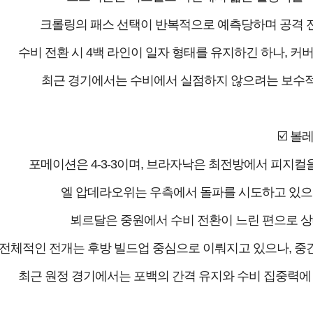
크롤링의 패스 선택이 반복적으로 예측당하며 공격 전
수비 전환 시 4백 라인이 일자 형태를 유지하긴 하나, 커
최근 경기에서는 수비에서 실점하지 않으려는 보수적
☑️ 볼
포메이션은 4-3-3이며, 브라자낙은 최전방에서 피지컬
엘 압데라오위는 우측에서 돌파를 시도하고 있으
뵈르달은 중원에서 수비 전환이 느린 편으로 상
전체적인 전개는 후방 빌드업 중심으로 이뤄지고 있으나, 중간
최근 원정 경기에서는 포백의 간격 유지와 수비 집중력에 