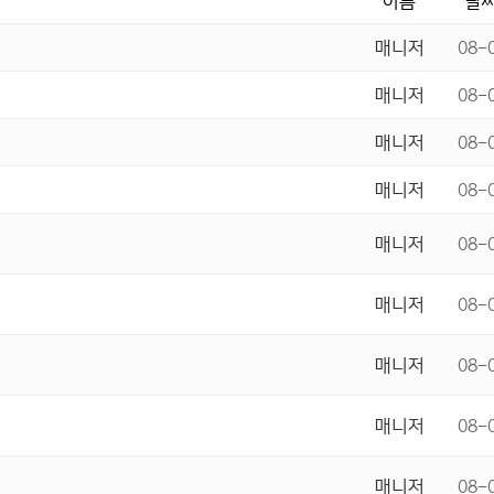
이름
날
매니저
08-
매니저
08-
매니저
08-
매니저
08-
매니저
08-
매니저
08-
매니저
08-
매니저
08-
매니저
08-