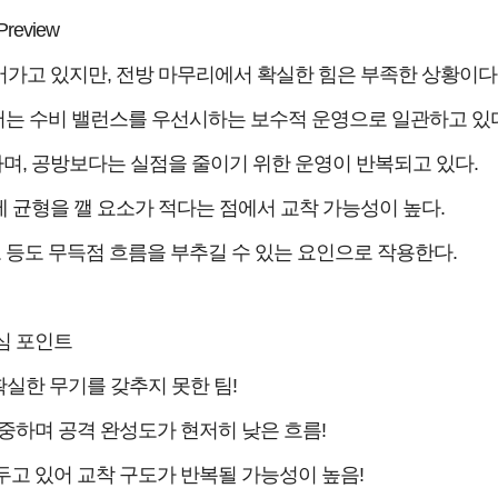
Preview
어가고 있지만, 전방 마무리에서 확실한 힘은 부족한 상황이다
는 수비 밸런스를 우선시하는 보수적 운영으로 일관하고 있다
하며, 공방보다는 실점을 줄이기 위한 운영이 반복되고 있다.
 균형을 깰 요소가 적다는 점에서 교착 가능성이 높다.
 등도 무득점 흐름을 부추길 수 있는 요인으로 작용한다.
핵심 포인트
실한 무기를 갖추지 못한 팀!
중하며 공격 완성도가 현저히 낮은 흐름!
두고 있어 교착 구도가 반복될 가능성이 높음!