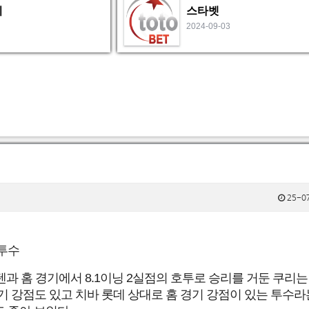
비
스타벳
2024-09-03
25-0
투수
 라쿠텐과 홈 경기에서 8.1이닝 2실점의 호투로 승리를 거둔 쿠리는
 강점도 있고 치바 롯데 상대로 홈 경기 강점이 있는 투수라는