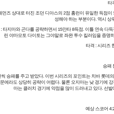
타
 새먼즈 상대로 터진 조던 디아스의 2점 홈런이 유일한 득점이 
성해야 하는 부분이다. 역시 상위
 : 타지마와 곤다를 공략하면서 15안타 8득점. 이틀 연속 다
린 야마모토 다이토는 그야말로 좌완 투수 킬러임을 증명하는
타격 : 시리즈
승패 
씩 승패를 주고 받았다. 이번 시리즈의 포인트는 치바 롯데의
문에라도 상당히 공략이 어렵다. 물론 오지마는 낮 경기에 
마는 클러치 경기에 약점을 많이 드러내고 있다. 선발
예상 스코어 4: