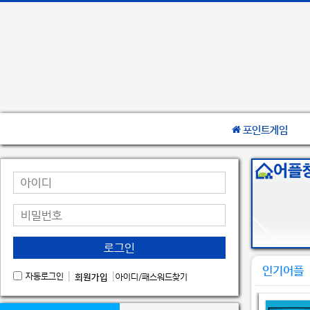
포인트게임
로그인
인기어플
|
|
자동로그인
회원가입
아이디/패스워드찾기