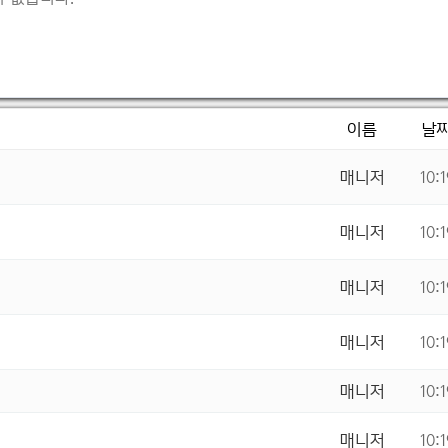
이름
날
매니저
10:1
매니저
10:1
매니저
10:1
매니저
10:1
매니저
10:1
매니저
10:1