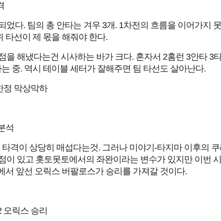
격
되었다. 팀의 총 안타는 겨우 3개. 1차전의 흐름을 이어가지 
 타선이 제 몫을 해줘야 한다.
득점을 해냈다는건 시사하는 바가 크다. 혼자서 2홈런 3안타 3
 중. 역시 테이블 세터가 잘해주면 팀 타선도 살아난다.
 한정 막상막하
분석
 타격이 상당히 매섭다는것. 그러나 미야기-타지마 이후의 쿠
강점이 있고 홋토못토에서의 좌완이라는 변수가 있지만 이번 
에서 앞선 오릭스 버팔로스가 승리를 가져갈 것이다.
2 오릭스 승리