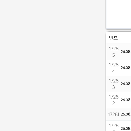
번호
1728
26.0
5
1728
26.0
4
1728
26.0
3
1728
26.0
2
17281
26.0
1728
26.0