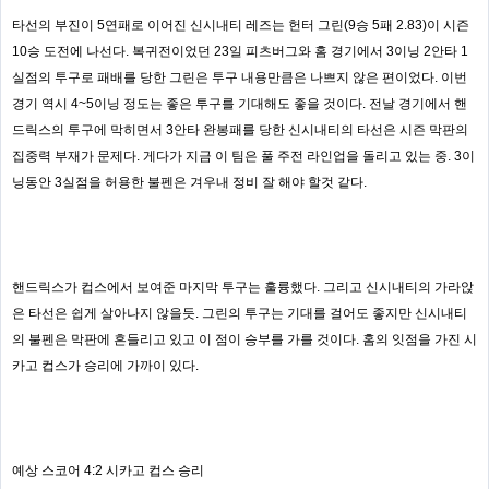
타선의 부진이 5연패로 이어진 신시내티 레즈는 헌터 그린(9승 5패 2.83)이 시즌
10승 도전에 나선다. 복귀전이었던 23일 피츠버그와 홈 경기에서 3이닝 2안타 1
실점의 투구로 패배를 당한 그린은 투구 내용만큼은 나쁘지 않은 편이었다. 이번
경기 역시 4~5이닝 정도는 좋은 투구를 기대해도 좋을 것이다. 전날 경기에서 핸
드릭스의 투구에 막히면서 3안타 완봉패를 당한 신시내티의 타선은 시즌 막판의
집중력 부재가 문제다. 게다가 지금 이 팀은 풀 주전 라인업을 돌리고 있는 중. 3이
닝동안 3실점을 허용한 불펜은 겨우내 정비 잘 해야 할것 같다.
핸드릭스가 컵스에서 보여준 마지막 투구는 훌륭했다. 그리고 신시내티의 가라앉
은 타선은 쉽게 살아나지 않을듯. 그린의 투구는 기대를 걸어도 좋지만 신시내티
의 불펜은 막판에 흔들리고 있고 이 점이 승부를 가를 것이다. 홈의 잇점을 가진 시
카고 컵스가 승리에 가까이 있다.
예상 스코어 4:2 시카고 컵스 승리