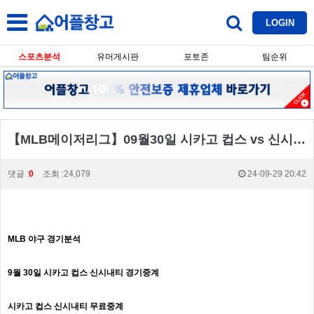
LOGIN
스포츠분석
유머게시판
포토존
팀순위
【MLB메이저리그】09월30일 시카고 컵스 vs 신시내티 mlb 생중계,스포츠분석,스포츠중계
댓글 :
0
조회 :24,079
24-09-29 20:42
MLB 야구 경기분석
9월 30일 시카고 컵스 신시내티 경기중계
시카고 컵스 신시내티 무료중계