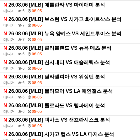
N
26.08.06 [MLB] 애틀란타 VS 마이애미 분석
매니저
6
08-05
N
26.08.06 [MLB] 보스턴 VS 시카고 화이트삭스 분석
매니저
7
08-05
N
26.08.06 [MLB] 뉴욕 양키스 VS 세인트루이스 분석
매니저
7
08-05
N
26.08.06 [MLB] 클리블랜드 VS 뉴욕 메츠 분석
매니저
6
08-05
N
26.08.06 [MLB] 신시내티 VS 애슬레틱스 분석
매니저
6
08-05
N
26.08.06 [MLB] 필라델피아 VS 워싱턴 분석
매니저
6
08-05
N
26.08.06 [MLB] 볼티모어 VS LA 애인절스 분석
매니저
6
08-05
N
26.08.06 [MLB] 콜로라도 VS 템파베이 분석
매니저
6
08-05
N
26.08.06 [MLB] 텍사스 VS 샌프란시스코 분석
매니저
6
08-05
N
26.08.06 [MLB] 시카고 컵스 VS LA 다저스 분석