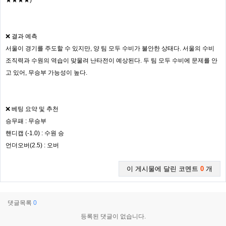
★★★★)
❌ 결과 예측
서울이 경기를 주도할 수 있지만, 양 팀 모두 수비가 불안한 상태다. 서울의 수비
조직력과 수원의 역습이 맞물려 난타전이 예상된다. 두 팀 모두 수비에 문제를 안
고 있어, 무승부 가능성이 높다.
❌ 베팅 요약 및 추천
승무패 : 무승부
핸디캡 (-1.0) : 수원 승
언더오버(2.5) : 오버
이 게시물에 달린 코멘트
0
개
댓글목록
0
등록된 댓글이 없습니다.