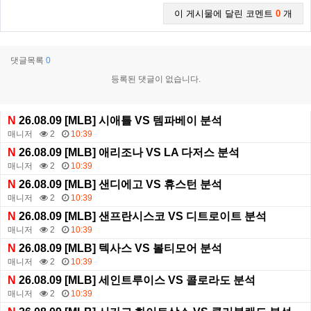
이 게시물에 달린 코멘트
0
개
댓글목록
0
등록된 댓글이 없습니다.
N
26.08.09 [MLB] 시애틀 VS 템파베이 분석
매니저
2
10:39
N
26.08.09 [MLB] 애리조나 VS LA 다저스 분석
매니저
2
10:39
N
26.08.09 [MLB] 샌디에고 VS 휴스턴 분석
매니저
2
10:39
N
26.08.09 [MLB] 샌프란시스코 VS 디트로이트 분석
매니저
2
10:39
N
26.08.09 [MLB] 텍사스 VS 볼티모어 분석
매니저
2
10:39
N
26.08.09 [MLB] 세인트루이스 VS 콜로라도 분석
매니저
2
10:39