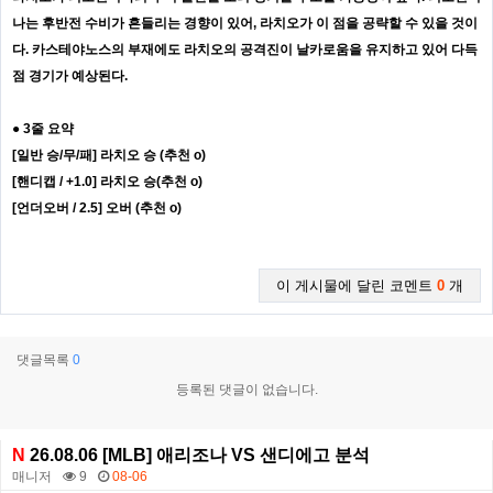
나는 후반전 수비가 흔들리는 경향이 있어, 라치오가 이 점을 공략할 수 있을 것이
다. 카스테야노스의 부재에도 라치오의 공격진이 날카로움을 유지하고 있어 다득
점 경기가 예상된다.
● 3줄 요약
[일반 승/무/패] 라치오 승 (추천 o)
[핸디캡 / +1.0] 라치오 승(추천 o)
[언더오버 / 2.5] 오버 (추천 o)
이 게시물에 달린 코멘트
0
개
댓글목록
0
등록된 댓글이 없습니다.
N
26.08.06 [MLB] 애리조나 VS 샌디에고 분석
매니저
9
08-06