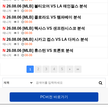
N
26.08.06 [MLB] 볼티모어 VS LA 애인절스 분석
매니저
9
08-06
N
26.08.06 [MLB] 콜로라도 VS 템파베이 분석
매니저
8
08-06
N
26.08.06 [MLB] 텍사스 VS 샌프란시스코 분석
매니저
9
08-06
N
26.08.06 [MLB] 시카고 컵스 VS LA 다저스 분석
매니저
9
08-06
N
26.08.06 [MLB] 휴스턴 VS 토론토 분석
매니저
8
08-06
2
3
4
5
1
PC버전 바로가기