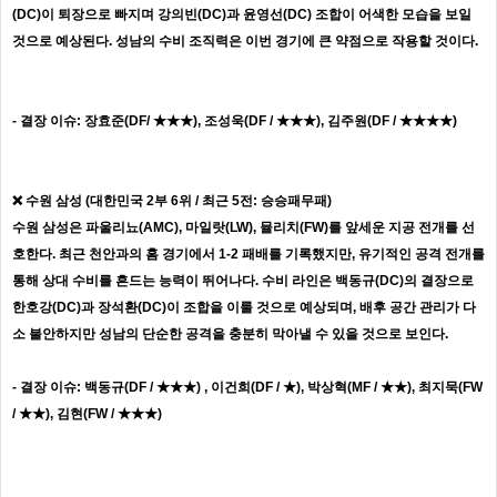
(DC)이 퇴장으로 빠지며 강의빈(DC)과 윤영선(DC) 조합이 어색한 모습을 보일
것으로 예상된다. 성남의 수비 조직력은 이번 경기에 큰 약점으로 작용할 것이다.
- 결장 이슈: 장효준(DF/ ★★★), 조성욱(DF / ★★★), 김주원(DF / ★★★★)
❌ 수원 삼성 (대한민국 2부 6위 / 최근 5전: 승승패무패)
수원 삼성은 파울리뇨(AMC), 마일랏(LW), 뮬리치(FW)를 앞세운 지공 전개를 선
호한다. 최근 천안과의 홈 경기에서 1-2 패배를 기록했지만, 유기적인 공격 전개를
통해 상대 수비를 흔드는 능력이 뛰어나다. 수비 라인은 백동규(DC)의 결장으로
한호강(DC)과 장석환(DC)이 조합을 이룰 것으로 예상되며, 배후 공간 관리가 다
소 불안하지만 성남의 단순한 공격을 충분히 막아낼 수 있을 것으로 보인다.
- 결장 이슈: 백동규(DF / ★★★) , 이건희(DF / ★), 박상혁(MF / ★★), 최지묵(FW
/ ★★), 김현(FW / ★★★)