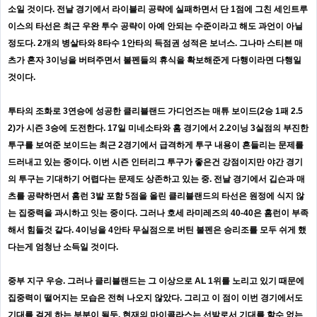
소일 것이다. 전날 경기에서 라이블리 공략에 실패하면서 단 1점에 그친 세인트루
이스의 타선은 최근 우완 투수 공략이 아예 안되는 수준이라고 해도 과언이 아닐
정도다. 2개의 병살타와 8타수 1안타의 득점권 성적은 보너스. 그나마 스티븐 매
츠가 혼자 3이닝을 버텨주면서 불펜들의 휴식을 확보해준게 다행이라면 다행일
것이다.
투타의 조화로 3연승에 성공한 클리블랜드 가디언즈는 매튜 보이드(2승 1패 2.5
2)가 시즌 3승에 도전한다. 17일 미네소타와 홈 경기에서 2.2이닝 3실점의 부진한
투구를 보여준 보이드는 최근 2경기에서 급격하게 투구 내용이 흔들리는 문제를
드러내고 있는 중이다. 이번 시즌 인터리그 투구가 좋은건 강점이지만 야간 경기
의 투구는 기대하기 어렵다는 문제도 상존하고 있는 중. 전날 경기에서 깁슨과 매
츠를 공략하면서 홈런 3발 포함 5점을 올린 클리블랜드의 타선은 원정에 식지 않
는 집중력을 과시하고 잇는 중이다. 그러나 호세 라미레즈의 40-40은 홈런이 부족
해서 힘들것 같다. 4이닝을 4안타 무실점으로 버틴 불펜은 승리조를 모두 쉬게 했
다는게 엄청난 소득일 것이다.
중부 지구 우승. 그러나 클리블랜드는 그 이상으로 AL 1위를 노리고 있기 때문에
집중력이 떨어지는 모습은 전혀 나오지 않았다. 그리고 이 점이 이번 경기에서도
기대를 걸게 하는 부분이 될듯. 현재의 마이콜라스는 선발로서 기대를 할수 없는