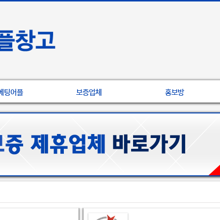
베팅어플
보증업체
홍보방