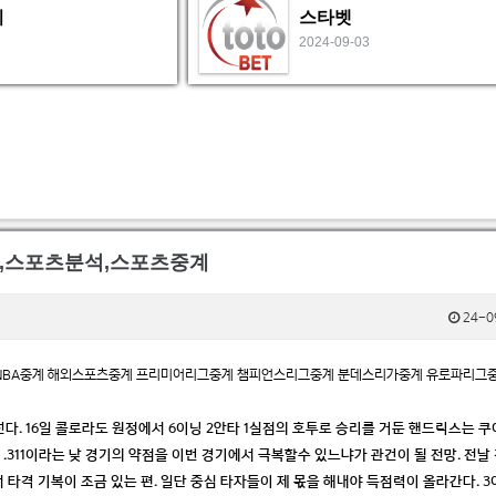
비
스타벳
2024-09-03
중계,스포츠분석,스포츠중계
24-0
나선다. 16일 콜로라도 원정에서 6이닝 2안타 1실점의 호투로 승리를 거둔 핸드릭스는 
.311이라는 낮 경기의 약점을 이번 경기에서 극복할수 있느냐가 관건이 될 전망. 전날
타격 기복이 조금 있는 편. 일단 중심 타자들이 제 몫을 해내야 득점력이 올라간다. 3