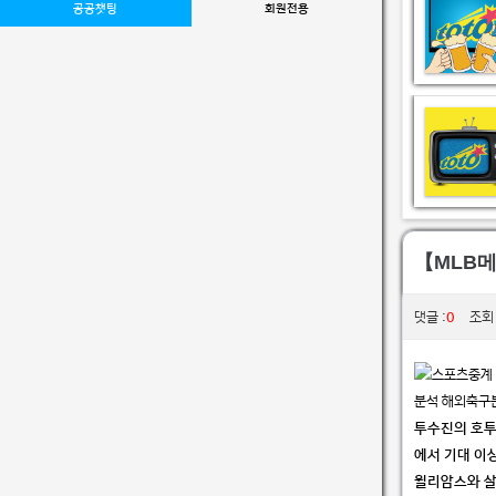
공공챗팅
회원전용
【MLB메
0
댓글 :
조회 
투수진의 호투로
에서 기대 이
윌리암스와 살