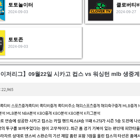
토토놀이터
클로버티
2024-09-03
2024-09-27
토토존
2024-09-03
이저리그】09월22일 시카고 컵스 vs 워싱턴 mlb 생
:22,965
 연승에 성공한 시카고 컵스는 카일 핸드릭스(4승 11패 6.25)가 시즌 5승 도전에 
상의 투구를 보여주었다는 점이 고무적이다. 최근 홈 경기 기복이 있는 편인데 피안타율 
라자르 상대로 댄스비 스완슨의 기선 제압 홈런 포함 3점을 올린 컵스의 타선은 홈에서 