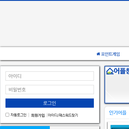
포인트게임
로그인
인기어플
|
|
자동로그인
회원가입
아이디/패스워드찾기