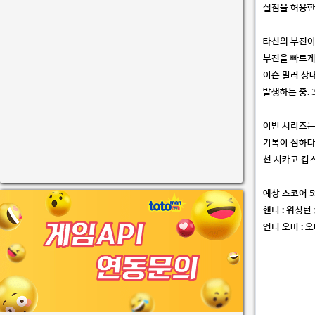
실점을 허용한
타선의 부진이 
부진을 빠르게
이슨 밀러 상
발생하는 중.
이번 시리즈는
기복이 심하다
선 시카고 컵
예상 스코어 5
핸디 : 워싱턴
언더 오버 : 