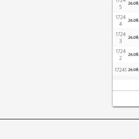
1724
26.0
5
1724
26.0
4
1724
26.0
3
1724
26.0
2
17241
26.0