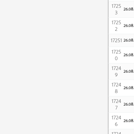
1725
26.0
3
1725
26.0
2
17251
26.0
1725
26.0
0
1724
26.0
9
1724
26.0
8
1724
26.0
7
1724
26.0
6