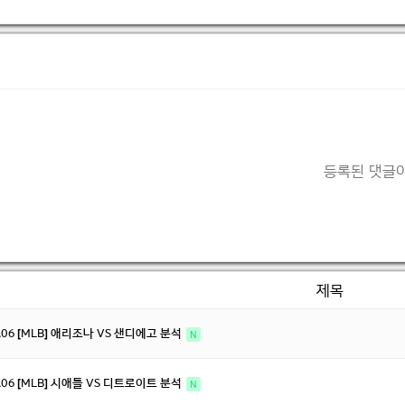
등록된 댓글이
제목
8.06 [MLB] 애리조나 VS 샌디에고 분석
N
8.06 [MLB] 시애틀 VS 디트로이트 분석
N