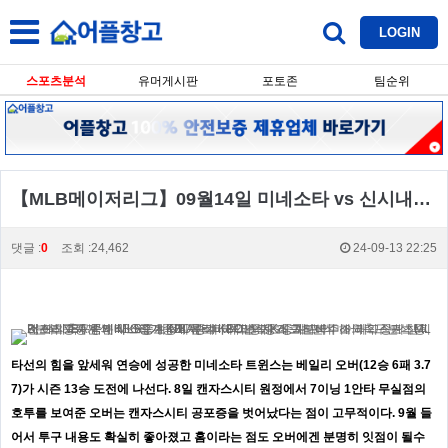
LOGIN
스포츠분석
유머게시판
포토존
팀순위
【MLB메이저리그】09월14일 미네소타 vs 신시내티 mlb 생중계,스포츠분석,스포츠중계
댓글 :
0
조회 :24,462
24-09-13 22:25
타선의 힘을 앞세워 연승에 성공한 미네소타 트윈스는 베일리 오버(12승 6패 3.7
7)가 시즌 13승 도전에 나선다. 8일 캔자스시티 원정에서 7이닝 1안타 무실점의
호투를 보여준 오버는 캔자스시티 공포증을 벗어났다는 점이 고무적이다. 9월 들
어서 투구 내용도 확실히 좋아졌고 홈이라는 점도 오버에겐 분명히 잇점이 될수