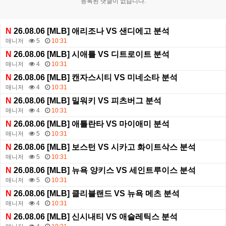
등록된 댓글이 없습니다.
N
26.08.06 [MLB] 애리조나 VS 샌디에고 분석
매니저
5
10:31
N
26.08.06 [MLB] 시애틀 VS 디트로이트 분석
매니저
4
10:31
N
26.08.06 [MLB] 캔자스시티 VS 미네소타 분석
매니저
4
10:31
N
26.08.06 [MLB] 밀워키 VS 피츠버그 분석
매니저
4
10:31
N
26.08.06 [MLB] 애틀란타 VS 마이애미 분석
매니저
5
10:31
N
26.08.06 [MLB] 보스턴 VS 시카고 화이트삭스 분석
매니저
5
10:31
N
26.08.06 [MLB] 뉴욕 양키스 VS 세인트루이스 분석
매니저
5
10:31
N
26.08.06 [MLB] 클리블랜드 VS 뉴욕 메츠 분석
매니저
4
10:31
N
26.08.06 [MLB] 신시내티 VS 애슬레틱스 분석