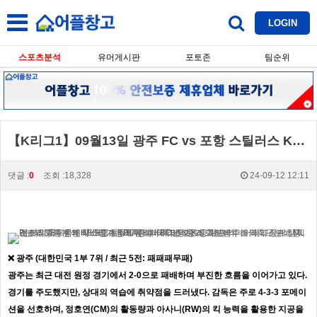
LOGIN
스포츠분석
유머게시판
포토존
팀순위
【K리그1】09월13일 광주 FC vs 포항 스틸러스 K리그 생중계,스포츠분석,스포츠중계
댓글 :
0
조회 :18,328
24-09-12 12:11
❌ 광주 (대한민국 1부 7위 / 최근 5전: 패패패무패)
광주는 최근 대전 원정 경기에서 2-0으로 패배하며 부진한 흐름을 이어가고 있다.
경기를 주도했지만, 상대의 역습에 취약점을 드러냈다. 감독은 주로 4-3-3 포메이
션을 선호하며, 정호연(CM)의 활동량과 아사니(RW)의 킥 능력을 활용한 지공을