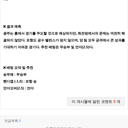
❌ 결과 예측
광주는 홈에서 경기를 주도할 것으로 예상되지만, 최전방에서의 문제는 여전히 해
결되지 않았다. 포항도 공수 밸런스가 맞지 않으며, 양 팀 모두 공격에서 큰 성과를
기대하기 어려운 경기다. 추천 베팅은 무승부 및 언더(2.5)다.
❌ 베팅 요약 및 추천
승무패 : 무승부
핸디캡 (-1.0) : 포항 승
언더오버(2.5) : 언더
이 게시물에 달린 코멘트
0
개
댓글목록
0