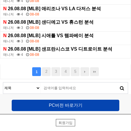
매니저
4
08-08
N
26.08.08 [MLB] 애리조나 VS LA 다저스 분석
매니저
4
08-08
N
26.08.08 [MLB] 샌디에고 VS 휴스턴 분석
매니저
3
08-08
N
26.08.08 [MLB] 시애틀 VS 템파베이 분석
매니저
3
08-08
N
26.08.08 [MLB] 샌프란시스코 VS 디트로이트 분석
매니저
4
08-08
2
3
4
5
1
PC버전 바로가기
회원가입