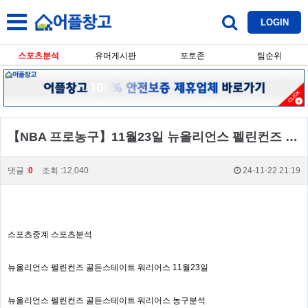
LOGIN
스포츠분석
유머게시판
포토존
팀순위
【NBA 프로농구】11월23일 뉴올리언스 펠린컨즈 vs 골든스테이트 워리어스 nba 생중계,스포츠분석,스포츠중계
댓글 :
0
조회 :12,040
24-11-22 21:19
스포츠중계 스포츠분석
뉴올리언스 펠린컨즈 골든스테이트 워리어스 11월23일
뉴올리언스 펠린컨즈 골든스테이트 워리어스 농구분석