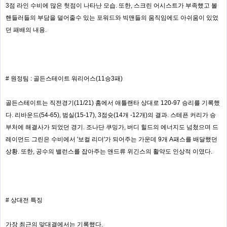
3점 라인 수비에 많은 헛점이 나타난 모습. 또한, 스크린 어시스트가 부족했고 볼
핸들러들의 부담을 덜어줄수 있는 포워드와 빅맨들의 움직임에도 아쉬움이 있었
던 패배의 내용.
# 원정팀 : 골든스테이트 워리어스(11승3패)
골든스테이트는 직전경기(11/21) 홈에서 애틀랜타 상대로 120-97 승리를 기록했
다. 리바운드(54-65), 범실(15-17), 3점슛(14개 -12개)의 결과. 스테픈 커리가 승
부처에 해결사가 되었던 경기. 조나단 쿠밍가, 버디 힐드의 에너지도 넘쳤으며 드
레이먼드 그린은 수비에서 '보컬 리더'가 되어주는 가운데 9개 A패스를 배달했던
상황. 또한, 공수의 밸런스를 잡아주는 앤드류 위긴스의 활약도 인상적 이였다.
# 상대전 특징
가장 최근의 맞대결에서는 기록했다.