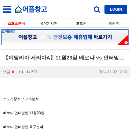
LOGIN
스포츠분석
유머게시판
포토존
팀순위
【이탈리아 세리아A】11월23일 베로나 vs 인터밀란 이탈리아리그 생중계,스포츠분석,스포츠중계
댓글 :
0
조회 :14,597
24-11-22 12:30
스포츠중계 스포츠분석
베로나 인터밀란 11월23일
베로나 인터밀란 축구분석