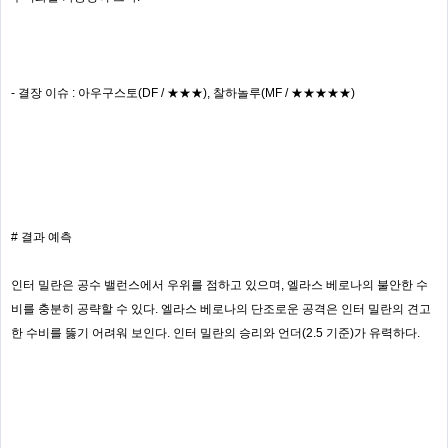
- 결장 이슈 : 아우구스토(DF / ★★★), 찰하놀루(MF / ★★★★★)
# 결과 예측
인터 밀란은 공수 밸런스에서 우위를 점하고 있으며, 엘라스 베로나의 불안한 수
비를 충분히 공략할 수 있다. 엘라스 베로나의 단조로운 공격은 인터 밀란의 견고
한 수비를 뚫기 어려워 보인다. 인터 밀란의 승리와 언더(2.5 기준)가 유력하다.