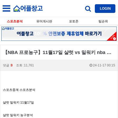
LOGIN
스포츠분석
유머게시판
포토존
팀순위
【NBA 프로농구】11월17일 샬럿 vs 밀워키 nba 생중계,스포츠분석,스포츠중계
댓글 :
0
조회 :11,761
24-11-17 00:15
스포츠중계 스포츠분석
샬럿 밀워키 11월17일
샬럿 밀워키 농구분석