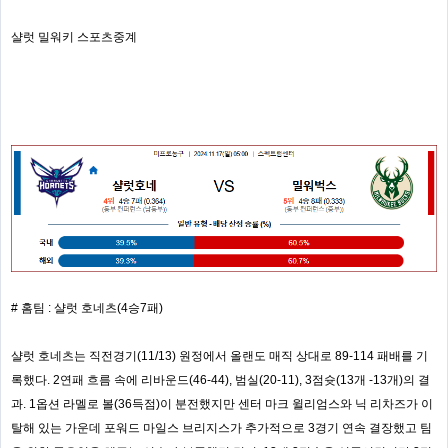
샬럿 밀워키 스포츠중계
# 홈팀 : 샬럿 호네츠(4승7패)
샬럿 호네츠는 직전경기(11/13) 원정에서 올랜도 매직 상대로 89-114 패배를 기
록했다. 2연패 흐름 속에 리바운드(46-44), 범실(20-11), 3점슛(13개 -13개)의 결
과. 1옵션 라멜로 볼(36득점)이 분전했지만 센터 마크 윌리엄스와 닉 리차즈가 이
탈해 있는 가운데 포워드 마일스 브리지스가 추가적으로 3경기 연속 결장했고 팀