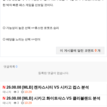
한 박자 빠른 패스 게임을 선보일 것이다.
◎ 가능성이 높은 선택 =>휴스턴 로켓츠 승리
◎ 배당을 노리는 선택 =>언더
이 게시물에 달린 코멘트
0
개
댓글목록
0
등록된 댓글이 없습니다.
N
26.08.08 [MLB] 캔자스시티 VS 시카고 컵스 분석
매니저
3
10:29
N
26.08.08 [MLB] 시카고 화이트삭스 VS 클리블랜드 분석
매니저
3
10:29