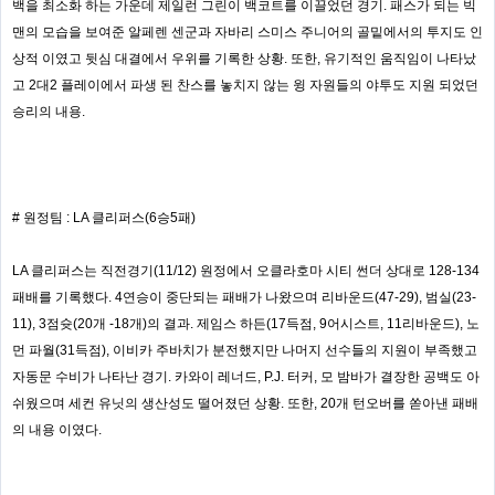
백을 최소화 하는 가운데 제일런 그린이 백코트를 이끌었던 경기. 패스가 되는 빅
맨의 모습을 보여준 알페렌 센군과 자바리 스미스 주니어의 골밑에서의 투지도 인
상적 이였고 뒷심 대결에서 우위를 기록한 상황. 또한, 유기적인 움직임이 나타났
고 2대2 플레이에서 파생 된 찬스를 놓치지 않는 윙 자원들의 야투도 지원 되었던
승리의 내용.
# 원정팀 : LA 클리퍼스(6승5패)
LA 클리퍼스는 직전경기(11/12) 원정에서 오클라호마 시티 썬더 상대로 128-134
패배를 기록했다. 4연승이 중단되는 패배가 나왔으며 리바운드(47-29), 범실(23-
11), 3점슛(20개 -18개)의 결과. 제임스 하든(17득점, 9어시스트, 11리바운드), 노
먼 파월(31득점), 이비카 주바치가 분전했지만 나머지 선수들의 지원이 부족했고
자동문 수비가 나타난 경기. 카와이 레너드, P.J. 터커, 모 밤바가 결장한 공백도 아
쉬웠으며 세컨 유닛의 생산성도 떨어졌던 상황. 또한, 20개 턴오버를 쏟아낸 패배
의 내용 이였다.