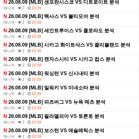
N
26.08.09 [MLB] 샌프란시스코 VS 디트로이트 분석
매니저
2
10:39
N
26.08.09 [MLB] 텍사스 VS 볼티모어 분석
매니저
2
10:39
N
26.08.09 [MLB] 세인트루이스 VS 콜로라도 분석
매니저
2
10:39
N
26.08.09 [MLB] 시카고 화이트삭스 VS 클리블랜드 분석
매니저
2
10:39
N
26.08.09 [MLB] 캔자스시티 VS 시카고 컵스 분석
매니저
2
10:39
N
26.08.09 [MLB] 워싱턴 VS 신시내티 분석
매니저
2
10:39
N
26.08.09 [MLB] 밀워키 VS 미네소타 분석
매니저
2
10:39
N
26.08.09 [MLB] 피츠버그 VS 뉴욕 메츠 분석
매니저
2
10:39
N
26.08.09 [MLB] 필라델피아 VS 토론토 분석
매니저
2
10:39
N
26.08.09 [MLB] 보스턴 VS 애슬레틱스 분석
매니저
2
10:39