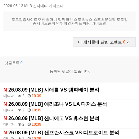
2026-06-13 MLB 신시내티 애리조나
토토검증사이트추천 꽁머니 먹튀확인 스포츠뉴스 스포츠분석픽 토토검
증사이트순위 먹튀확인사이트 배당 라이브맨
이 게시물에 달린 코멘트
0
개
댓글목록
0
등록된 댓글이 없습니다.
N
26.08.09 [MLB] 시애틀 VS 템파베이 분석
매니저
2
10:39
N
26.08.09 [MLB] 애리조나 VS LA 다저스 분석
매니저
2
10:39
N
26.08.09 [MLB] 샌디에고 VS 휴스턴 분석
매니저
2
10:39
N
26.08.09 [MLB] 샌프란시스코 VS 디트로이트 분석
매니저
2
10:39