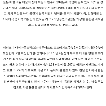
높은 배럴 비율 때문에 장타 허용의 변수가 있다는게 약점이 될수 있다. 목요일 경
기에서 킹과 마리나치오를 공략하면서 홈런 3발로 4점을 올린 신시내티의 타선은
그 외의 득점을 하지 못한게 결국 역전의 빌미를 준 격이 되었다. 즉, 전형적인 신
시내티식 경기력으론 답이 없다는 것. 2.2이닝동안 3실점을 허용한 불펜은 내셔널
리그 최약 레벨을 벗어나질 못하고 있다.
애리조나 다이아몬드백스는 에두아르도 로드리게즈(5승 2패 2.52)가 시즌 6승에
도전한다. 7일 워싱턴과 홈 경기에서 6.1이닝 4실점의 투구로 패배를 당한 로드리
게즈는 좌완 킬러 워싱턴의 공세를 막는데 실패했었다. 이번 시즌 원정 투구는 나
쁘지 않은 편인데 야간 경기에서 4승 1.68 피안타율 .207로 엄청난 자신감도 가지
고 있고 35.9%의 하드 히트 비율 역시 눈여겨 볼 필요가 있다. 전날 경기에서 필립
스 공략에 실패하면서 3안타 완봉패를 당한 애리조나의 타선은 최근 우완 투수 상
대 부진이 매우 극심해진 편이다. 7타수 무안타의 득점권 성적은 덤. 2이닝을 무실
점으로 막은 불펜은 클러치에서도 이러한 투구가 나와줘야 한다.