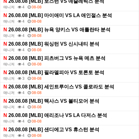
N
26.08.08 [MLB] 보스턴 VS 애슬레틱스 분석
매니저
4
08-08
N
26.08.08 [MLB] 마이애미 VS LA 애인절스 분석
매니저
4
08-08
N
26.08.08 [MLB] 뉴욕 양키스 VS 애틀란타 분석
매니저
4
08-08
N
26.08.08 [MLB] 워싱턴 VS 신시내티 분석
매니저
4
08-08
N
26.08.08 [MLB] 피츠버그 VS 뉴욕 메츠 분석
매니저
4
08-08
N
26.08.08 [MLB] 필라델피아 VS 토론토 분석
매니저
3
08-08
N
26.08.08 [MLB] 세인트루이스 VS 콜로라도 분석
매니저
4
08-08
N
26.08.08 [MLB] 텍사스 VS 볼티모어 분석
매니저
4
08-08
N
26.08.08 [MLB] 애리조나 VS LA 다저스 분석
매니저
4
08-08
N
26.08.08 [MLB] 샌디에고 VS 휴스턴 분석
매니저
4
08-08