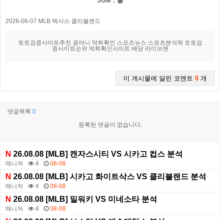
SUM : 홀
2026-06-07 MLB 텍사스 클리블랜드
토토검증사이트추천 꽁머니 먹튀확인 스포츠뉴스 스포츠분석픽 토토검
증사이트순위 먹튀확인사이트 배당 라이브맨
이 게시물에 달린 코멘트
0
개
댓글목록
0
등록된 댓글이 없습니다.
N
26.08.08 [MLB] 캔자스시티 VS 시카고 컵스 분석
매니저
4
08-08
N
26.08.08 [MLB] 시카고 화이트삭스 VS 클리블랜드 분석
매니저
4
08-08
N
26.08.08 [MLB] 밀워키 VS 미네소타 분석
매니저
4
08-08