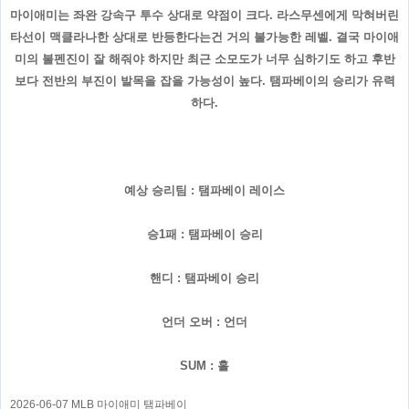
마이애미는 좌완 강속구 투수 상대로 약점이 크다. 라스무센에게 막혀버린
타선이 맥클라나한 상대로 반등한다는건 거의 불가능한 레벨. 결국 마이애
미의 불펜진이 잘 해줘야 하지만 최근 소모도가 너무 심하기도 하고 후반
보다 전반의 부진이 발목을 잡을 가능성이 높다. 탬파베이의 승리가 유력
하다.
예상 승리팀 : 탬파베이 레이스
승1패 : 탬파베이 승리
핸디 : 탬파베이 승리
언더 오버 : 언더
SUM : 홀
2026-06-07 MLB 마이애미 탬파베이