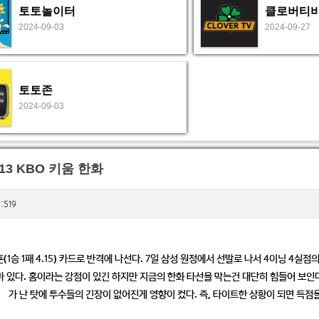
토토놀이터
클로버티
2024-09-03
2024-09-27
토토존
2024-09-03
5-13 KBO 키움 한화
:519
(1승 1패 4.15) 카드로 반격에 나선다. 7일 삼성 원정에서 선발로 나서 4이닝 4
 있다. 홈이라는 강점이 있긴 하지만 지금의 한화 타선을 막는건 대단히 힘들어 보인
가 난 탓에 투수들의 긴장이 없어진게 영향이 컸다. 즉, 타이트한 상황이 되면 득점