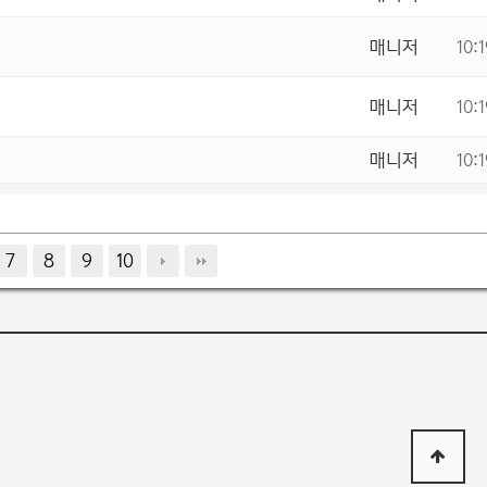
매니저
10:1
매니저
10:1
매니저
10:1
7
8
9
10