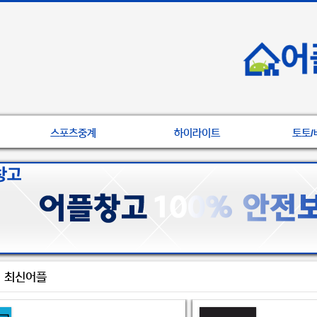
스포츠중계
하이라이트
토토/
최신어플