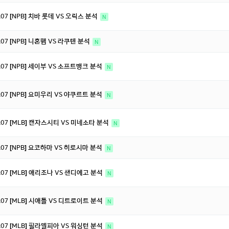
8.07 [NPB] 치바 롯데 VS 오릭스 분석
N
8.07 [NPB] 니혼햄 VS 라쿠텐 분석
N
8.07 [NPB] 세이부 VS 소프트뱅크 분석
N
8.07 [NPB] 요미우리 VS 야쿠르트 분석
N
8.07 [MLB] 캔자스시티 VS 미네소타 분석
N
8.07 [NPB] 요코하마 VS 히로시마 분석
N
8.07 [MLB] 애리조나 VS 샌디에고 분석
N
8.07 [MLB] 시애틀 VS 디트로이트 분석
N
8.07 [MLB] 필라델피아 VS 워싱턴 분석
N