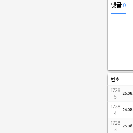
댓글
0
번호
1728
26.0
5
1728
26.0
4
1728
26.0
3