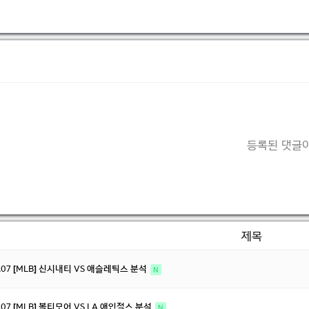
등록된 댓글이
제목
8.07 [MLB] 신시내티 VS 애슬레틱스 분석
N
8.07 [MLB] 볼티모어 VS LA 애인절스 분석
N