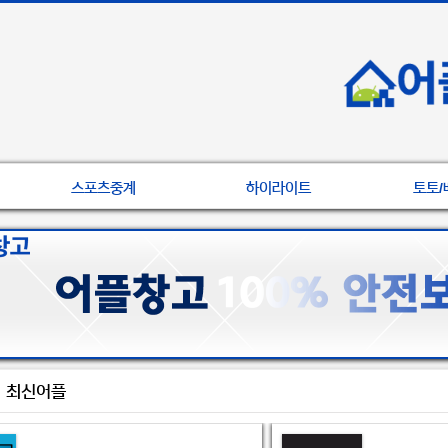
스포츠중계
하이라이트
토토/
최신어플