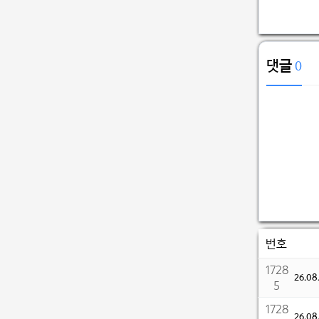
댓글
0
번호
1728
26.0
5
1728
26.0