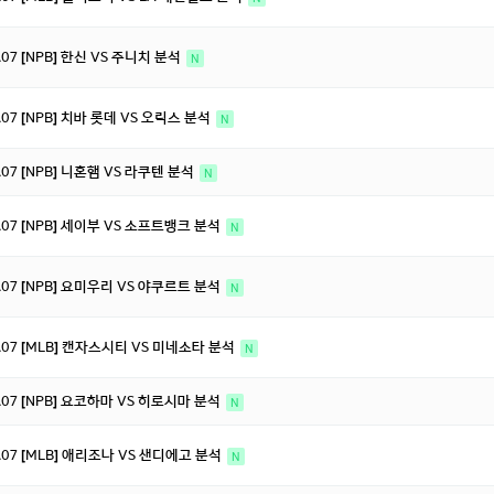
8.07 [NPB] 한신 VS 주니치 분석
N
8.07 [NPB] 치바 롯데 VS 오릭스 분석
N
8.07 [NPB] 니혼햄 VS 라쿠텐 분석
N
8.07 [NPB] 세이부 VS 소프트뱅크 분석
N
8.07 [NPB] 요미우리 VS 야쿠르트 분석
N
8.07 [MLB] 캔자스시티 VS 미네소타 분석
N
8.07 [NPB] 요코하마 VS 히로시마 분석
N
8.07 [MLB] 애리조나 VS 샌디에고 분석
N