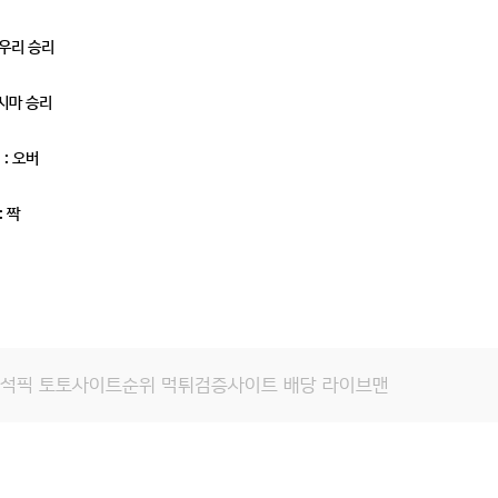
미우리 승리
로시마 승리
 : 오버
: 짝
석픽 토토사이트순위 먹튀검증사이트 배당 라이브맨