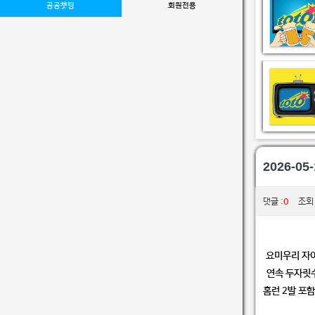
공공챗팅
회원전용
2026-0
0
댓글 :
조회 
요미우리 자이
연속 두자릿수
홈런 2발 포