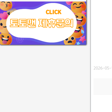
2026-05