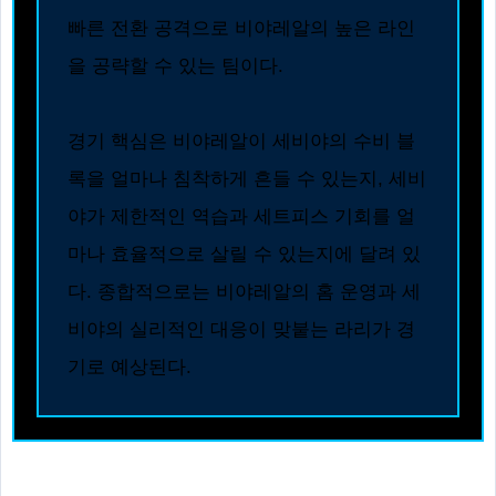
빠른 전환 공격으로 비야레알의 높은 라인
을 공략할 수 있는 팀이다.
경기 핵심은 비야레알이 세비야의 수비 블
록을 얼마나 침착하게 흔들 수 있는지, 세비
야가 제한적인 역습과 세트피스 기회를 얼
마나 효율적으로 살릴 수 있는지에 달려 있
다. 종합적으로는 비야레알의 홈 운영과 세
비야의 실리적인 대응이 맞붙는 라리가 경
기로 예상된다.