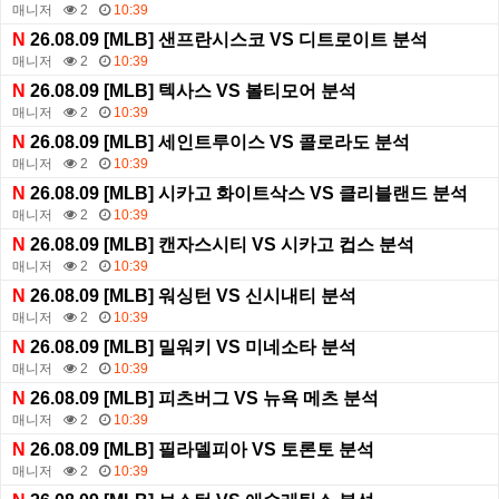
매니저
2
10:39
N
26.08.09 [MLB] 샌프란시스코 VS 디트로이트 분석
매니저
2
10:39
N
26.08.09 [MLB] 텍사스 VS 볼티모어 분석
매니저
2
10:39
N
26.08.09 [MLB] 세인트루이스 VS 콜로라도 분석
매니저
2
10:39
N
26.08.09 [MLB] 시카고 화이트삭스 VS 클리블랜드 분석
매니저
2
10:39
N
26.08.09 [MLB] 캔자스시티 VS 시카고 컵스 분석
매니저
2
10:39
N
26.08.09 [MLB] 워싱턴 VS 신시내티 분석
매니저
2
10:39
N
26.08.09 [MLB] 밀워키 VS 미네소타 분석
매니저
2
10:39
N
26.08.09 [MLB] 피츠버그 VS 뉴욕 메츠 분석
매니저
2
10:39
N
26.08.09 [MLB] 필라델피아 VS 토론토 분석
매니저
2
10:39