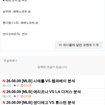
❌ 베팅 요약 및 추천
승무패 : 페예노르트 승
핸디캡 (-1.0) : 페예노르트 승
언더오버(2.5) : 언더
이 게시물에 달린 코멘트
0
개
댓글목록
0
등록된 댓글이 없습니다.
N
26.08.09 [MLB] 시애틀 VS 템파베이 분석
매니저
2
10:39
N
26.08.09 [MLB] 애리조나 VS LA 다저스 분석
매니저
2
10:39
N
26.08.09 [MLB] 샌디에고 VS 휴스턴 분석