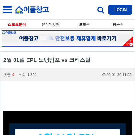
LOGIN
스포츠분석
유머게시판
포토존
팀순위
2월 01일 EPL 노팅엄포 vs 크리스털
댓글 :
0
조회 :1,361
26-01-30 11:55