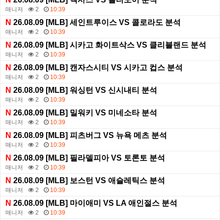
매니저
2
10:39
N
26.08.09 [MLB] 세인트루이스 VS 콜로라도 분석
매니저
2
10:39
N
26.08.09 [MLB] 시카고 화이트삭스 VS 클리블랜드 분석
매니저
2
10:39
N
26.08.09 [MLB] 캔자스시티 VS 시카고 컵스 분석
매니저
2
10:39
N
26.08.09 [MLB] 워싱턴 VS 신시내티 분석
매니저
2
10:39
N
26.08.09 [MLB] 밀워키 VS 미네소타 분석
매니저
2
10:39
N
26.08.09 [MLB] 피츠버그 VS 뉴욕 메츠 분석
매니저
2
10:39
N
26.08.09 [MLB] 필라델피아 VS 토론토 분석
매니저
2
10:39
N
26.08.09 [MLB] 보스턴 VS 애슬레틱스 분석
매니저
2
10:39
N
26.08.09 [MLB] 마이애미 VS LA 애인절스 분석
매니저
2
10:39