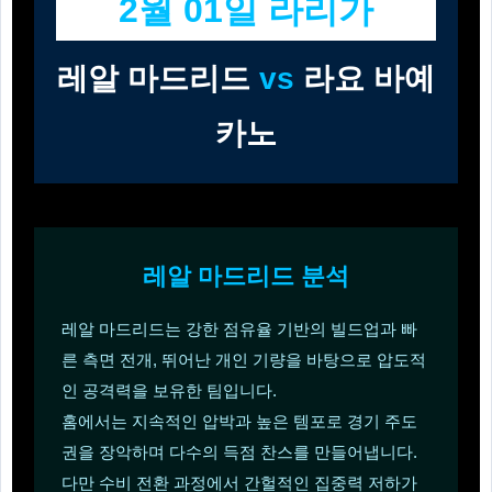
2월 01일 라리가
레알 마드리드
vs
라요 바예
카노
레알 마드리드 분석
레알 마드리드는 강한 점유율 기반의 빌드업과 빠
른 측면 전개, 뛰어난 개인 기량을 바탕으로 압도적
인 공격력을 보유한 팀입니다.
홈에서는 지속적인 압박과 높은 템포로 경기 주도
권을 장악하며 다수의 득점 찬스를 만들어냅니다.
다만 수비 전환 과정에서 간헐적인 집중력 저하가