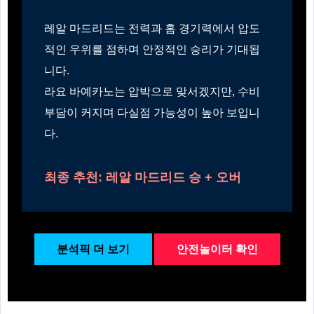
레알 마드리드는 전력과 홈 경기력에서 압도
적인 우위를 점하며 안정적인 승리가 기대됩
니다.
라요 바예카노는 압박으로 맞서겠지만, 수비
부담이 커지며 다실점 가능성이 높아 보입니
다.
최종 추천: 레알 마드리드 승 + 오버
분석픽 더 보기
안전놀이터 확인