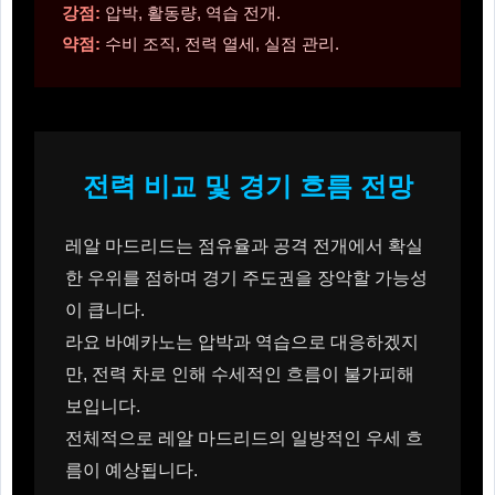
강점:
압박, 활동량, 역습 전개.
약점:
수비 조직, 전력 열세, 실점 관리.
전력 비교 및 경기 흐름 전망
레알 마드리드는 점유율과 공격 전개에서 확실
한 우위를 점하며 경기 주도권을 장악할 가능성
이 큽니다.
라요 바예카노는 압박과 역습으로 대응하겠지
만, 전력 차로 인해 수세적인 흐름이 불가피해
보입니다.
전체적으로 레알 마드리드의 일방적인 우세 흐
름이 예상됩니다.