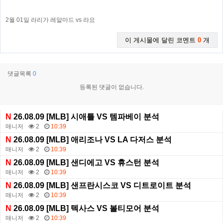
2월 01일 라리가 레알마드 vs 라요
이 게시물에 달린 코멘트
0
개
댓글목록
0
등록된 댓글이 없습니다.
N
26.08.09 [MLB] 시애틀 VS 템파베이 분석
매니저
2
10:39
N
26.08.09 [MLB] 애리조나 VS LA 다저스 분석
매니저
2
10:39
N
26.08.09 [MLB] 샌디에고 VS 휴스턴 분석
매니저
2
10:39
N
26.08.09 [MLB] 샌프란시스코 VS 디트로이트 분석
매니저
2
10:39
N
26.08.09 [MLB] 텍사스 VS 볼티모어 분석
매니저
2
10:39