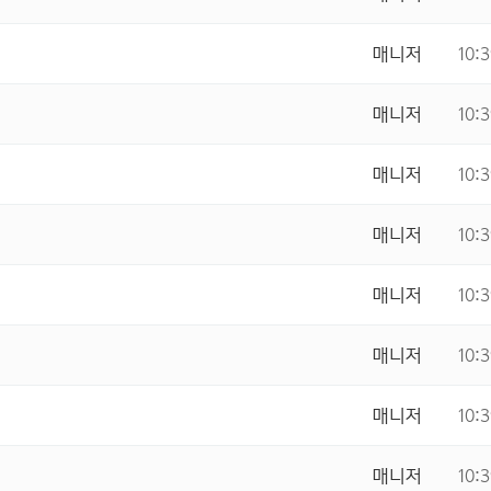
매니저
10:
매니저
10:
매니저
10:
매니저
10:
매니저
10:
매니저
10:
매니저
10:
매니저
10: