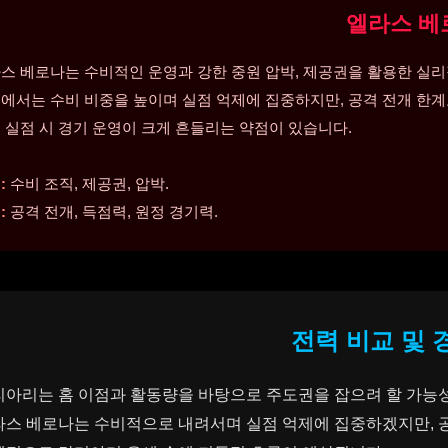
엘라스 베
스 베로나는 수비적인 운영과 강한 중원 압박, 제공권을 활용한 실리
에서는 수비 비중을 높이며 실점 억제에 집중하지만, 공격 전개 한계
 실점 시 경기 운영이 크게 흔들리는 약점이 있습니다.
:
수비 조직, 제공권, 압박.
:
공격 전개, 득점력, 원정 경기력.
전력 비교 및 
리아리는 홈 이점과 활동량을 바탕으로 주도권을 잡으려 할 가능성
스 베로나는 수비적으로 내려서며 실점 억제에 집중하겠지만, 공