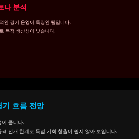
로나 분석
적인 경기 운영이 특징인 팀입니다.
로 득점 생산성이 낮습니다.
경기 흐름 전망
이 큽니다.
격 전개 한계로 득점 기회 창출이 쉽지 않아 보입니다.