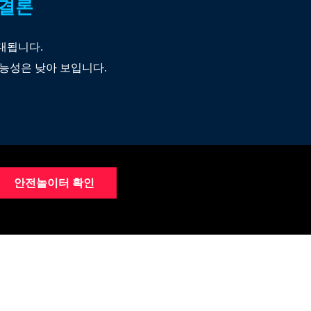
 결론
대됩니다.
능성은 낮아 보입니다.
안전놀이터 확인