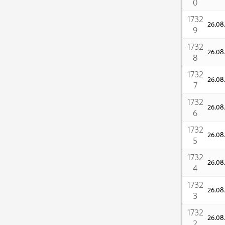
0
1732
26.0
9
1732
26.0
8
1732
26.0
7
1732
26.0
6
1732
26.0
5
1732
26.0
4
1732
26.0
3
1732
26.0
2