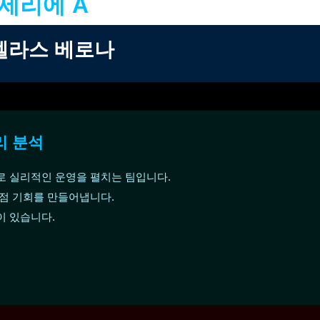
 세리에 A
엘라스 베로나
리 분석
로 실리적인 운영을 펼치는 팀입니다.
득점 기회를 만들어냅니다.
이 있습니다.