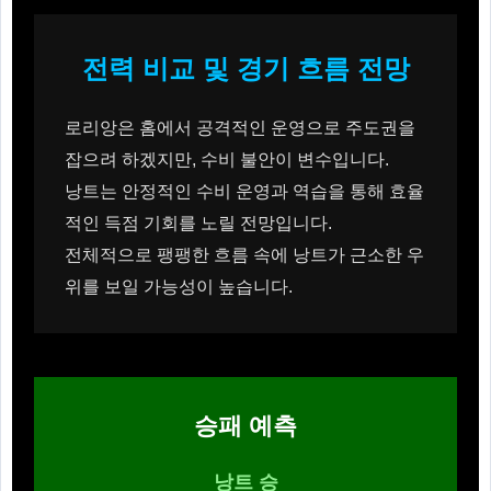
전력 비교 및 경기 흐름 전망
로리앙은 홈에서 공격적인 운영으로 주도권을
잡으려 하겠지만, 수비 불안이 변수입니다.
낭트는 안정적인 수비 운영과 역습을 통해 효율
적인 득점 기회를 노릴 전망입니다.
전체적으로 팽팽한 흐름 속에 낭트가 근소한 우
위를 보일 가능성이 높습니다.
승패 예측
낭트 승