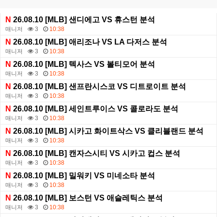
N
26.08.10 [MLB] 샌디에고 VS 휴스턴 분석
매니저
3
10:38
N
26.08.10 [MLB] 애리조나 VS LA 다저스 분석
매니저
3
10:38
N
26.08.10 [MLB] 텍사스 VS 볼티모어 분석
매니저
3
10:38
N
26.08.10 [MLB] 샌프란시스코 VS 디트로이트 분석
매니저
3
10:38
N
26.08.10 [MLB] 세인트루이스 VS 콜로라도 분석
매니저
3
10:38
N
26.08.10 [MLB] 시카고 화이트삭스 VS 클리블랜드 분석
매니저
3
10:38
N
26.08.10 [MLB] 캔자스시티 VS 시카고 컵스 분석
매니저
3
10:38
N
26.08.10 [MLB] 밀워키 VS 미네소타 분석
매니저
3
10:38
N
26.08.10 [MLB] 보스턴 VS 애슬레틱스 분석
매니저
3
10:38