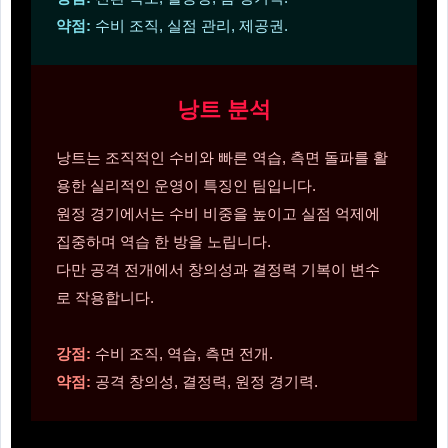
약점:
수비 조직, 실점 관리, 제공권.
낭트 분석
낭트는 조직적인 수비와 빠른 역습, 측면 돌파를 활
용한 실리적인 운영이 특징인 팀입니다.
원정 경기에서는 수비 비중을 높이고 실점 억제에
집중하며 역습 한 방을 노립니다.
다만 공격 전개에서 창의성과 결정력 기복이 변수
로 작용합니다.
강점:
수비 조직, 역습, 측면 전개.
약점:
공격 창의성, 결정력, 원정 경기력.