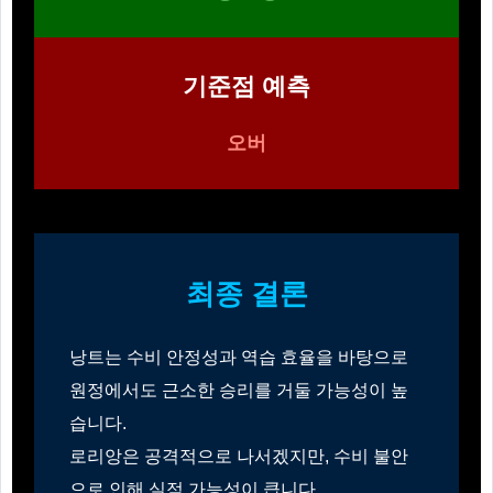
기준점 예측
오버
최종 결론
낭트는 수비 안정성과 역습 효율을 바탕으로
원정에서도 근소한 승리를 거둘 가능성이 높
습니다.
로리앙은 공격적으로 나서겠지만, 수비 불안
으로 인해 실점 가능성이 큽니다.