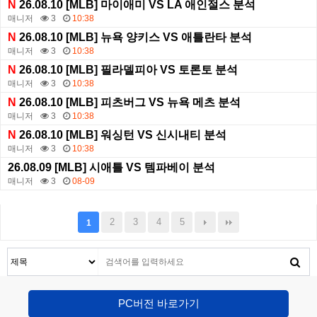
N
26.08.10 [MLB] 마이애미 VS LA 애인절스 분석
매니저
3
10:38
N
26.08.10 [MLB] 뉴욕 양키스 VS 애틀란타 분석
매니저
3
10:38
N
26.08.10 [MLB] 필라델피아 VS 토론토 분석
매니저
3
10:38
N
26.08.10 [MLB] 피츠버그 VS 뉴욕 메츠 분석
매니저
3
10:38
N
26.08.10 [MLB] 워싱턴 VS 신시내티 분석
매니저
3
10:38
26.08.09 [MLB] 시애틀 VS 템파베이 분석
매니저
3
08-09
2
3
4
5
1
PC버전 바로가기