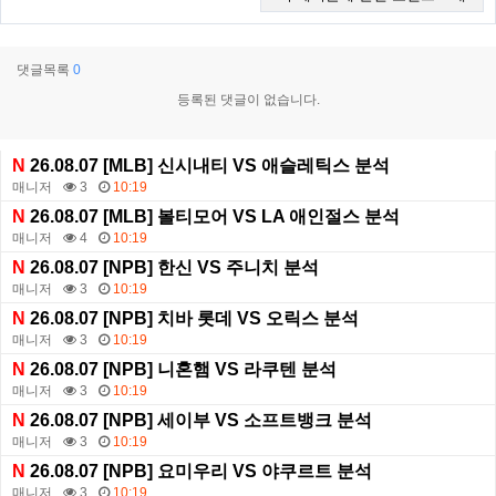
댓글목록
0
등록된 댓글이 없습니다.
N
26.08.07 [MLB] 신시내티 VS 애슬레틱스 분석
매니저
3
10:19
N
26.08.07 [MLB] 볼티모어 VS LA 애인절스 분석
매니저
4
10:19
N
26.08.07 [NPB] 한신 VS 주니치 분석
매니저
3
10:19
N
26.08.07 [NPB] 치바 롯데 VS 오릭스 분석
매니저
3
10:19
N
26.08.07 [NPB] 니혼햄 VS 라쿠텐 분석
매니저
3
10:19
N
26.08.07 [NPB] 세이부 VS 소프트뱅크 분석
매니저
3
10:19
N
26.08.07 [NPB] 요미우리 VS 야쿠르트 분석
매니저
3
10:19