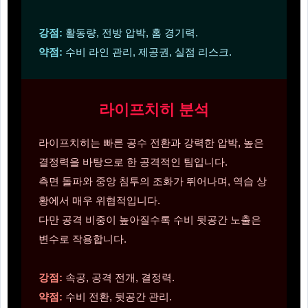
강점:
활동량, 전방 압박, 홈 경기력.
약점:
수비 라인 관리, 제공권, 실점 리스크.
라이프치히 분석
라이프치히는 빠른 공수 전환과 강력한 압박, 높은
결정력을 바탕으로 한 공격적인 팀입니다.
측면 돌파와 중앙 침투의 조화가 뛰어나며, 역습 상
황에서 매우 위협적입니다.
다만 공격 비중이 높아질수록 수비 뒷공간 노출은
변수로 작용합니다.
강점:
속공, 공격 전개, 결정력.
약점:
수비 전환, 뒷공간 관리.