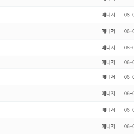
매니저
08-
매니저
08-
매니저
08-
매니저
08-
매니저
08-
매니저
08-
매니저
08-
매니저
08-