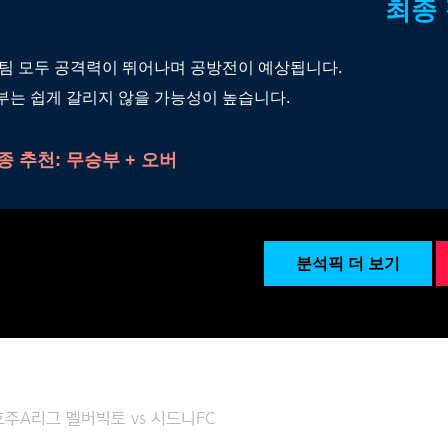
최종
 팀 모두 공격력이 뛰어나며 공방전이 예상됩니다.
부는 쉽게 갈리지 않을 가능성이 높습니다.
종 추천: 무승부 + 오버
분석픽 더 보기
 호주A리그 멜버빅토 vs 시드니FC