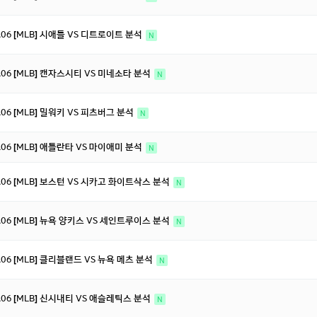
8.06 [MLB] 시애틀 VS 디트로이트 분석
N
8.06 [MLB] 캔자스시티 VS 미네소타 분석
N
8.06 [MLB] 밀워키 VS 피츠버그 분석
N
8.06 [MLB] 애틀란타 VS 마이애미 분석
N
8.06 [MLB] 보스턴 VS 시카고 화이트삭스 분석
N
8.06 [MLB] 뉴욕 양키스 VS 세인트루이스 분석
N
8.06 [MLB] 클리블랜드 VS 뉴욕 메츠 분석
N
8.06 [MLB] 신시내티 VS 애슬레틱스 분석
N