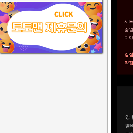
시드
중원
다만
강점
약점
양 
멜버