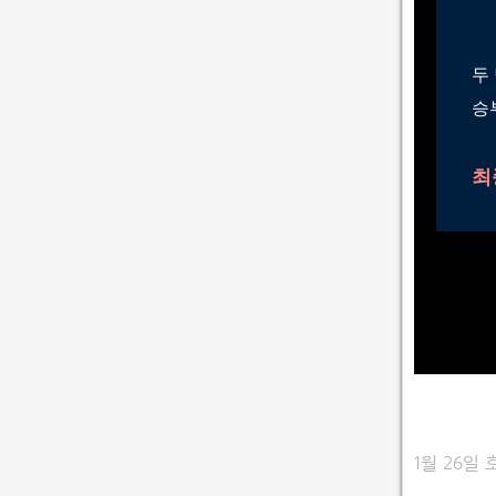
두
승
최
1월 26일