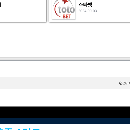
비
스타벳
2024-09-03
26-0