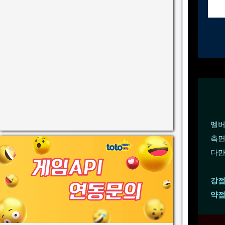
멜버
측면
다만
강점
약점