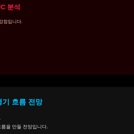
FC 분석
 강점입니다.
경기 흐름 전망
.
흐름을 만들 전망입니다.