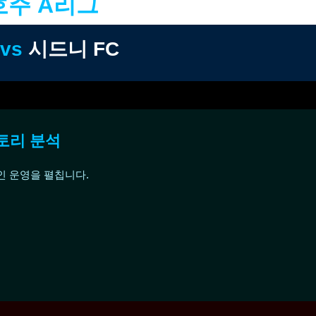
 호주 A리그
vs
시드니 FC
토리 분석
인 운영을 펼칩니다.