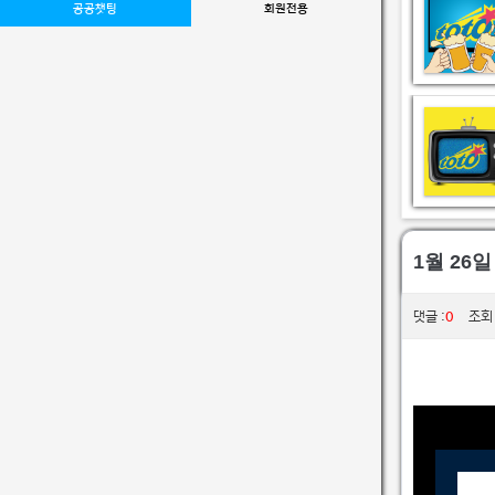
공공챗팅
회원전용
1월 26
0
댓글 :
조회 