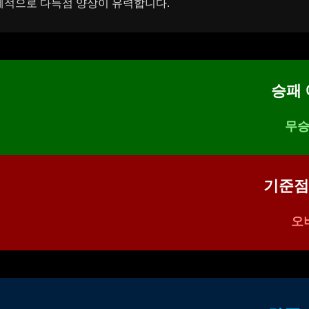
체적으로 다득점 양상이 유력합니다.
승패
무
기준점
오