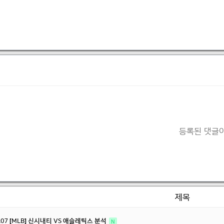
등록된 댓글이
제목
8.07 [MLB] 신시내티 VS 애슬레틱스 분석
N