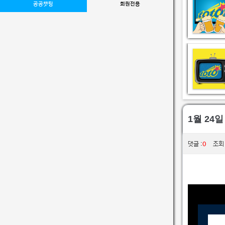
공공챗팅
회원전용
1월 24일
0
댓글 :
조회 