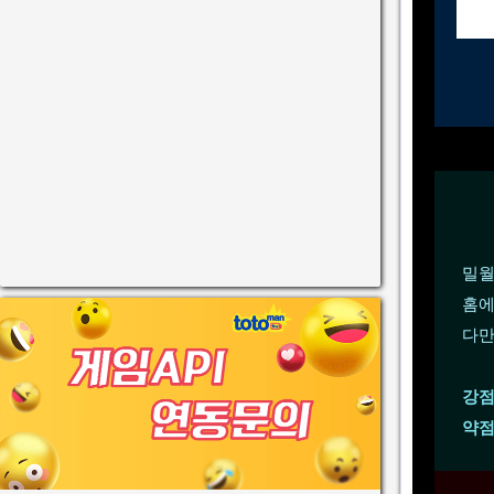
밀월
홈에
다만
강점
약점