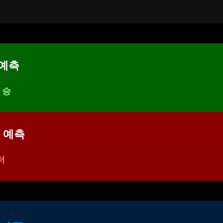
 예측
 승
 예측
더