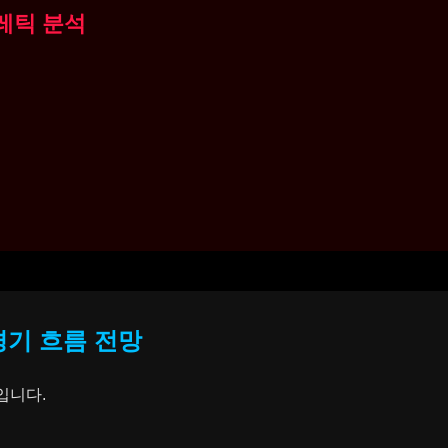
레틱 분석
경기 흐름 전망
입니다.