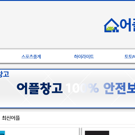
스포츠중계
하이라이트
토토/
최신어플