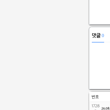
댓글
0
번호
1728
26.0