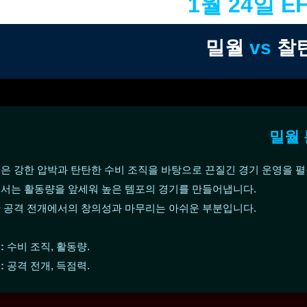
1월 24일 
밀월
vs
찰
밀월
은 강한 압박과 탄탄한 수비 조직을 바탕으로 끈질긴 경기 운영을 펼
서는 활동량을 앞세워 높은 템포의 경기를 만들어냅니다.
 공격 전개에서의 창의성과 마무리는 아쉬운 부분입니다.
:
수비 조직, 활동량.
:
공격 전개, 득점력.