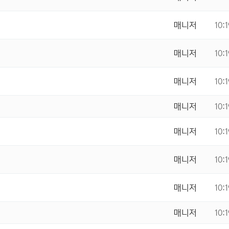
매니저
10:1
매니저
10:1
매니저
10:1
매니저
10:1
매니저
10:1
매니저
10:1
매니저
10:1
매니저
10:1