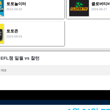
토토놀이터
클로버티
2024-09-03
2024-09-27
토토존
2024-09-03
 EFL챔 밀월 vs 찰턴
:933